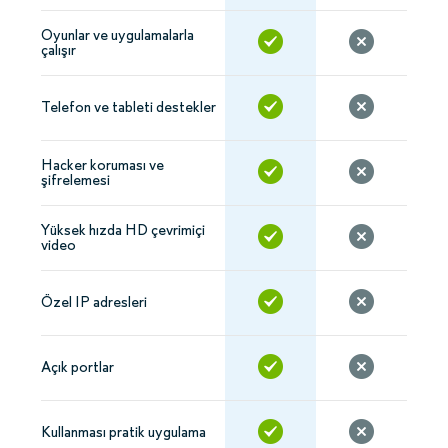
Oyunlar ve uygulamalarla
çalışır
Telefon ve tableti destekler
Hacker koruması ve
şifrelemesi
Yüksek hızda HD çevrimiçi
video
Özel IP adresleri
Açık portlar
Kullanması pratik uygulama