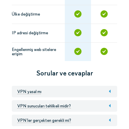
Ülke değiştirme
IP adresi değiştirme
Engellenmiş web sitelere
erişim
Sorular ve cevaplar
VPN yasal mı
VPN sunucuları tehlikeli midir?
VPN’ler gerçekten gerekli mi?