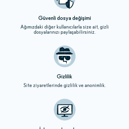
Güvenli dosya değişimi
Ağımızdaki diğer kullanıcılarla size ait, gizli
dosyalarınızı paylaşabilirsiniz.
Gizlilik
Site ziyaretlerinde gizlilik ve anonimlik.