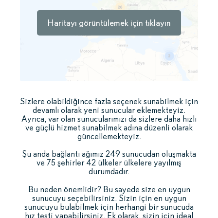
Haritayı görüntülemek için tıklayın
Sizlere olabildiğince fazla seçenek sunabilmek için
devamlı olarak yeni sunucular eklemekteyiz.
Ayrıca, var olan sunucularımızı da sizlere daha hızlı
ve güçlü hizmet sunabilmek adına düzenli olarak
güncellemekteyiz.
Şu anda bağlantı ağımız 249 sunucudan oluşmakta
ve 75 şehirler 42 ülkeler ülkelere yayılmış
durumdadır.
Bu neden önemlidir? Bu sayede size en uygun
sunucuyu seçebilirsiniz. Sizin için en uygun
sunucuyu bulabilmek için herhangi bir sunucuda
hız testi yapabilirsiniz. Ek olarak, sizin için ideal