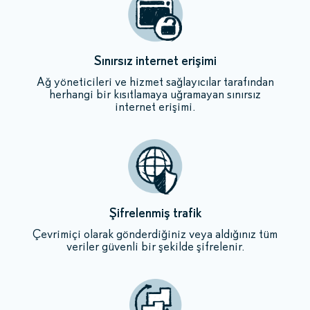
Sınırsız internet erişimi
Ağ yöneticileri ve hizmet sağlayıcılar tarafından
herhangi bir kısıtlamaya uğramayan sınırsız
internet erişimi.
Şifrelenmiş trafik
Çevrimiçi olarak gönderdiğiniz veya aldığınız tüm
veriler güvenli bir şekilde şifrelenir.