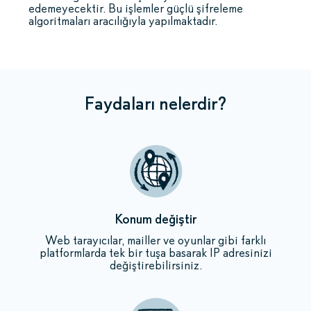
edemeyecektir. Bu işlemler güçlü şifreleme
algoritmaları aracılığıyla yapılmaktadır.
Faydaları nelerdir?
Konum değiştir
Web tarayıcılar, mailler ve oyunlar gibi farklı
platformlarda tek bir tuşa basarak IP adresinizi
değiştirebilirsiniz.