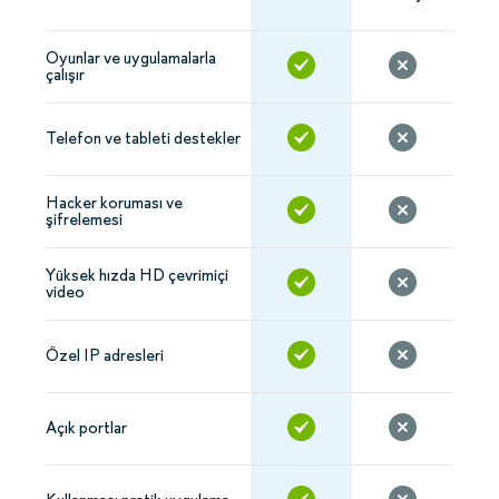
Oyunlar ve uygulamalarla
çalışır
Telefon ve tableti destekler
Hacker koruması ve
şifrelemesi
Yüksek hızda HD çevrimiçi
video
Özel IP adresleri
Açık portlar