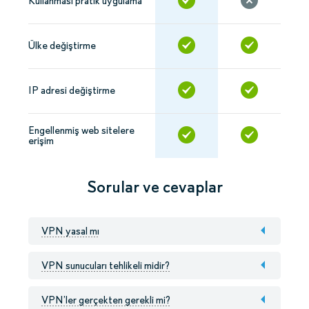
Kullanması pratik uygulama
Ülke değiştirme
IP adresi değiştirme
Engellenmiş web sitelere
erişim
Sorular ve cevaplar
VPN yasal mı
VPN sunucuları tehlikeli midir?
VPN’ler gerçekten gerekli mi?