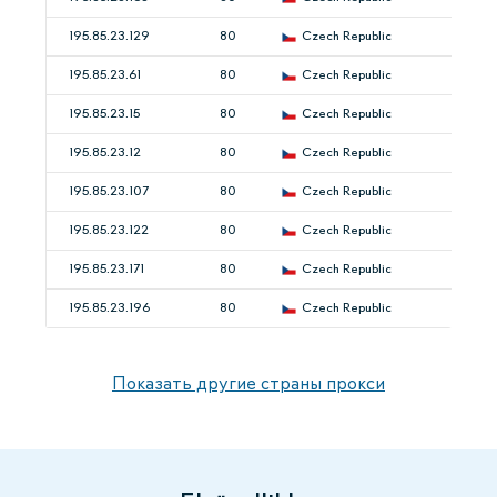
195.85.23.129
80
Czech Republic
195.85.23.61
80
Czech Republic
195.85.23.15
80
Czech Republic
195.85.23.12
80
Czech Republic
195.85.23.107
80
Czech Republic
195.85.23.122
80
Czech Republic
195.85.23.171
80
Czech Republic
195.85.23.196
80
Czech Republic
Показать другие страны прокси