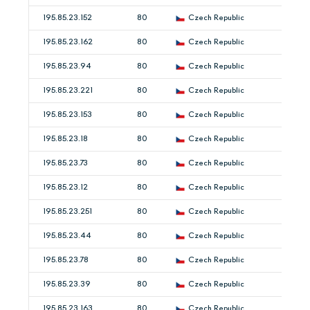
195.85.23.152
80
Czech Republic
195.85.23.162
80
Czech Republic
195.85.23.94
80
Czech Republic
195.85.23.221
80
Czech Republic
195.85.23.153
80
Czech Republic
195.85.23.18
80
Czech Republic
195.85.23.73
80
Czech Republic
195.85.23.12
80
Czech Republic
195.85.23.251
80
Czech Republic
195.85.23.44
80
Czech Republic
195.85.23.78
80
Czech Republic
195.85.23.39
80
Czech Republic
195.85.23.163
80
Czech Republic