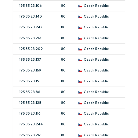
195.85.23.106
80
Czech Republic
195.85.23.140
80
Czech Republic
195.85.23.247
80
Czech Republic
195.85.23.213
80
Czech Republic
195.85.23.209
80
Czech Republic
195.85.23.137
80
Czech Republic
195.85.23.159
80
Czech Republic
195.85.23.198
80
Czech Republic
195.85.23.86
80
Czech Republic
195.85.23.138
80
Czech Republic
195.85.23.116
80
Czech Republic
195.85.23.244
80
Czech Republic
195.85.23.216
80
Czech Republic