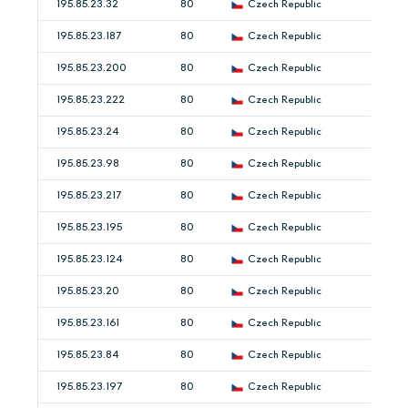
195.85.23.32
80
Czech Republic
195.85.23.187
80
Czech Republic
195.85.23.200
80
Czech Republic
195.85.23.222
80
Czech Republic
195.85.23.24
80
Czech Republic
195.85.23.98
80
Czech Republic
195.85.23.217
80
Czech Republic
195.85.23.195
80
Czech Republic
195.85.23.124
80
Czech Republic
195.85.23.20
80
Czech Republic
195.85.23.161
80
Czech Republic
195.85.23.84
80
Czech Republic
195.85.23.197
80
Czech Republic