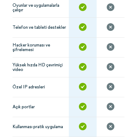
Oyunlar ve uygulamalarla
çalışır
Telefon ve tableti destekler
Hacker koruması ve
şifrelemesi
Yüksek hızda HD çevrimiçi
video
Özel IP adresleri
Açık portlar
Kullanması pratik uygulama