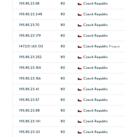
195.85.23.58
80
Czech Republic
195.85.23.248
80
Czech Republic
195.85.23.70
80
Czech Republic
195.85.23.179
80
Czech Republic
147.231.163.133
80
Czech Republic
Prague
195.85.23.252
80
Czech Republic
195.85.23.154
80
Czech Republic
195.85.23.156
80
Czech Republic
195.85.23.41
80
Czech Republic
195.85.23.57
80
Czech Republic
195.85.23.88
80
Czech Republic
195.85.23.141
80
Czech Republic
195.85.23.121
80
Czech Republic