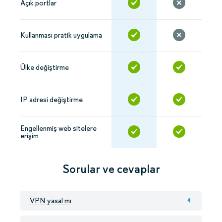
Açık portlar
Kullanması pratik uygulama
Ülke değiştirme
IP adresi değiştirme
Engellenmiş web sitelere
erişim
Sorular ve cevaplar
VPN yasal mı