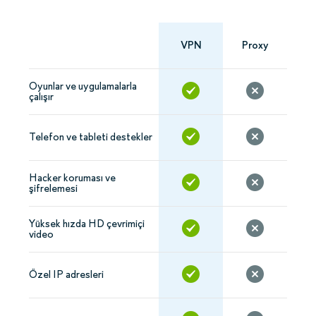
VPN
Proxy
Oyunlar ve uygulamalarla
çalışır
Telefon ve tableti destekler
Hacker koruması ve
şifrelemesi
Yüksek hızda HD çevrimiçi
video
Özel IP adresleri