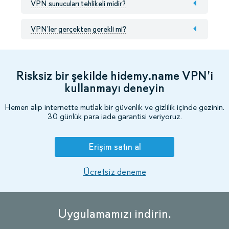
VPN sunucuları tehlikeli midir?
VPN’ler gerçekten gerekli mi?
Risksiz bir şekilde hidemy.name VPN’i
kullanmayı deneyin
Hemen alıp internette mutlak bir güvenlik ve gizlilik içinde gezinin.
30 günlük para iade garantisi veriyoruz.
Erişim satın al
Ücretsiz deneme
Uygulamamızı indirin.