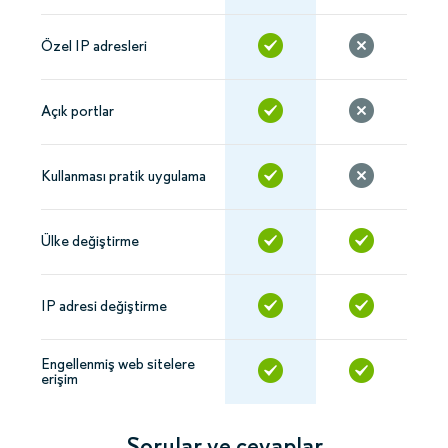
Özel IP adresleri
Açık portlar
Kullanması pratik uygulama
Ülke değiştirme
IP adresi değiştirme
Engellenmiş web sitelere
erişim
Sorular ve cevaplar