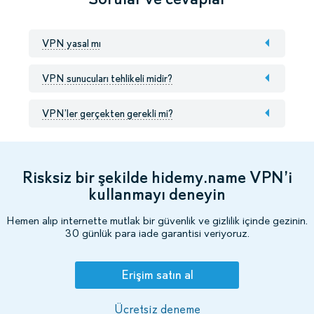
VPN yasal mı
VPN sunucuları tehlikeli midir?
VPN’ler gerçekten gerekli mi?
Risksiz bir şekilde hidemy.name VPN’i
kullanmayı deneyin
Hemen alıp internette mutlak bir güvenlik ve gizlilik içinde gezinin.
30 günlük para iade garantisi veriyoruz.
Erişim satın al
Ücretsiz deneme