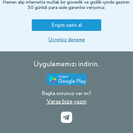
Hemen alıp internette mutlak bir güvenlik ve gizlilik içinde gezinin.
30 günlük para iade garantisi veriyoruz.
Erişim satın al
Ücretsiz deneme
Uygulamamızı indirin.
Uygun
Google Play
Başka sorunuz var mı?
Varsa bize yazın