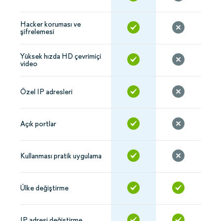
Hacker koruması ve
şifrelemesi
Yüksek hızda HD çevrimiçi
video
Özel IP adresleri
Açık portlar
Kullanması pratik uygulama
Ülke değiştirme
IP adresi değiştirme