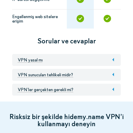
Engellenmiş web sitelere
erişim
Sorular ve cevaplar
VPN yasal mı
VPN sunucuları tehlikeli midir?
VPN’ler gerçekten gerekli mi?
Risksiz bir şekilde hidemy.name VPN’i
kullanmayı deneyin