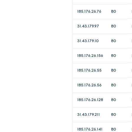
185.176.26.76
80
31.43.179.97
80
31.43.179.10
80
185.176.26.156
80
185.176.26.55
80
185.176.26.56
80
185.176.26.128
80
31.43.179.211
80
185.176.26.141
80