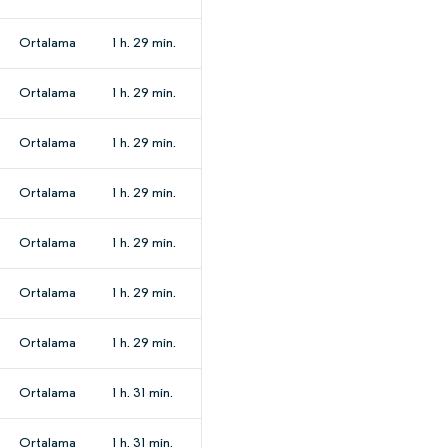
Ortalama
1 h. 29 min.
Ortalama
1 h. 29 min.
Ortalama
1 h. 29 min.
Ortalama
1 h. 29 min.
Ortalama
1 h. 29 min.
Ortalama
1 h. 29 min.
Ortalama
1 h. 29 min.
Ortalama
1 h. 31 min.
Ortalama
1 h. 31 min.