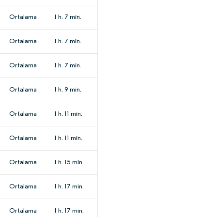
Ortalama
1 h. 7 min.
Ortalama
1 h. 7 min.
Ortalama
1 h. 7 min.
Ortalama
1 h. 9 min.
Ortalama
1 h. 11 min.
Ortalama
1 h. 11 min.
Ortalama
1 h. 15 min.
Ortalama
1 h. 17 min.
Ortalama
1 h. 17 min.