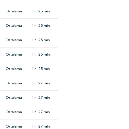
Ortalama
1 h. 23 min.
Ortalama
1 h. 25 min.
Ortalama
1 h. 25 min.
Ortalama
1 h. 25 min.
Ortalama
1 h. 25 min.
Ortalama
1 h. 27 min.
Ortalama
1 h. 27 min.
Ortalama
1 h. 27 min.
Ortalama
1 h. 27 min.