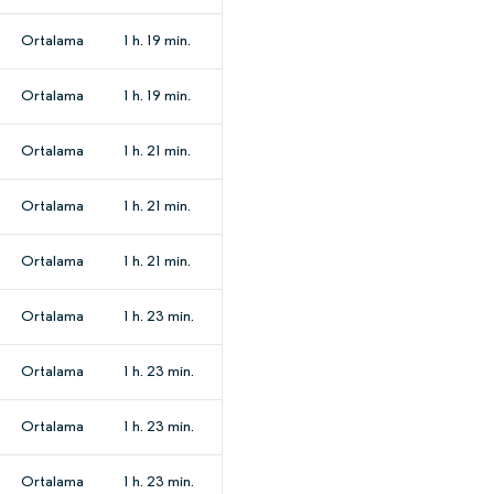
Ortalama
1 h. 19 min.
Ortalama
1 h. 19 min.
Ortalama
1 h. 21 min.
Ortalama
1 h. 21 min.
Ortalama
1 h. 21 min.
Ortalama
1 h. 23 min.
Ortalama
1 h. 23 min.
Ortalama
1 h. 23 min.
Ortalama
1 h. 23 min.