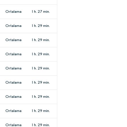
Ortalama
1 h. 27 min.
Ortalama
1 h. 29 min.
Ortalama
1 h. 29 min.
Ortalama
1 h. 29 min.
Ortalama
1 h. 29 min.
Ortalama
1 h. 29 min.
Ortalama
1 h. 29 min.
Ortalama
1 h. 29 min.
Ortalama
1 h. 29 min.