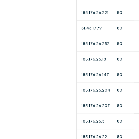
185.176.26.221
80
31.43.179.9
80
185.176.26.252
80
185.176.26.18
80
185.176.26.147
80
185.176.26.204
80
185.176.26.207
80
185.176.26.3
80
185.176.26.22
80