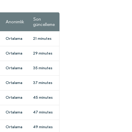
Son
Anonimlik
güncelleme
Ortalama
21 minutes
Ortalama
29 minutes
Ortalama
35 minutes
Ortalama
37 minutes
Ortalama
45 minutes
Ortalama
47 minutes
Ortalama
49 minutes