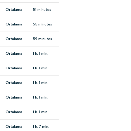
Ortalama
51 minutes
Ortalama
55 minutes
Ortalama
59 minutes
Ortalama
1 h. 1 min.
Ortalama
1 h. 1 min.
Ortalama
1 h. 1 min.
Ortalama
1 h. 1 min.
Ortalama
1 h. 1 min.
Ortalama
1 h. 7 min.