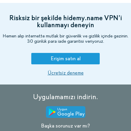
Risksiz bir şekilde hidemy.name VPN’i
kullanmayı deneyin
Hemen alıp internette mutlak bir güvenlik ve gizlilik içinde gezinin.
30 günlük para iade garantisi veriyoruz.
Erişim satın al
Ücretsiz deneme
Uygulamamızı indirin.
Uygun
Google Play
Başka sorunuz var mı?