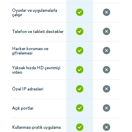
Oyunlar ve uygulamalarla
çalışır
Telefon ve tableti destekler
Hacker koruması ve
şifrelemesi
Yüksek hızda HD çevrimiçi
video
Özel IP adresleri
Açık portlar
Kullanması pratik uygulama