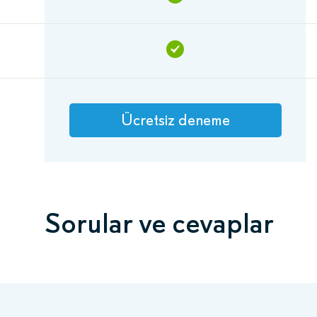
Ücretsiz deneme
Sorular ve cevaplar