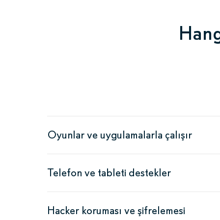
Hang
Oyunlar ve uygulamalarla çalışır
Telefon ve tableti destekler
Hacker koruması ve şifrelemesi