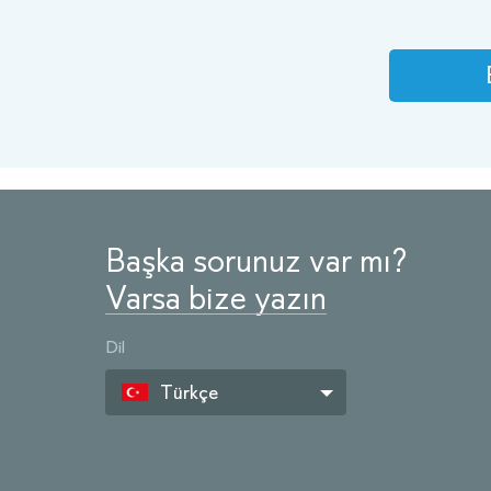
Başka sorunuz var mı?
Varsa bize yazın
Dil
Türkçe