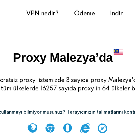
VPN nedir?
Ödeme
İndir
Proxy Malezya’da
cretsiz proxy listemizde 3 sayıda proxy Malezya’
tüm ülkelerde 16257 sayıda proxy in 64 ülkeler 
ullanmayı bilmiyor musunuz? Tarayıcınızın talimatlarını kont