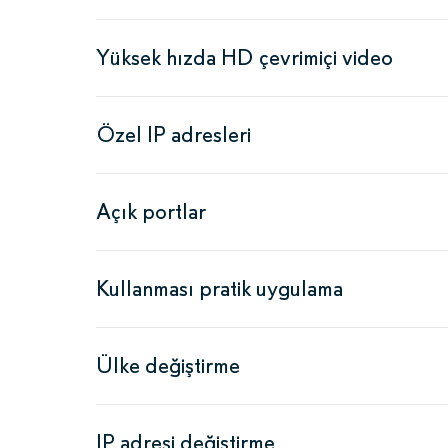
Yüksek hızda HD çevrimiçi video
Özel IP adresleri
Açık portlar
Kullanması pratik uygulama
Ülke değiştirme
IP adresi değiştirme