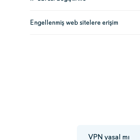
Engellenmiş web sitelere erişim
VPN yasal mı