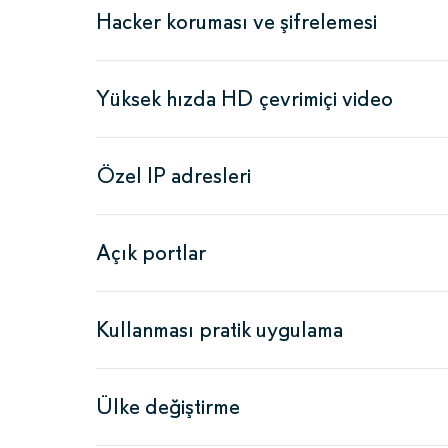
Hacker koruması ve şifrelemesi
Yüksek hızda HD çevrimiçi video
Özel IP adresleri
Açık portlar
Kullanması pratik uygulama
Ülke değiştirme