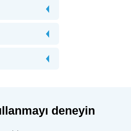
ullanmayı deneyin