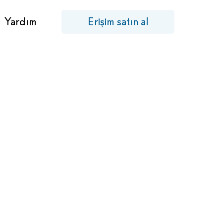
Yardım
Erişim satın al