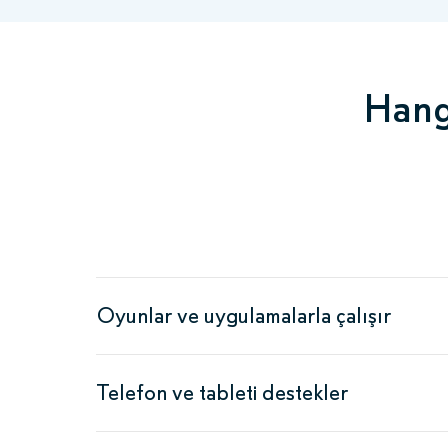
Hang
Oyunlar ve uygulamalarla çalışır
Telefon ve tableti destekler