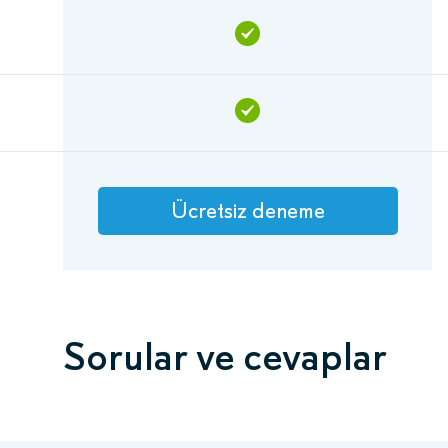
Ücretsiz deneme
Sorular ve cevaplar