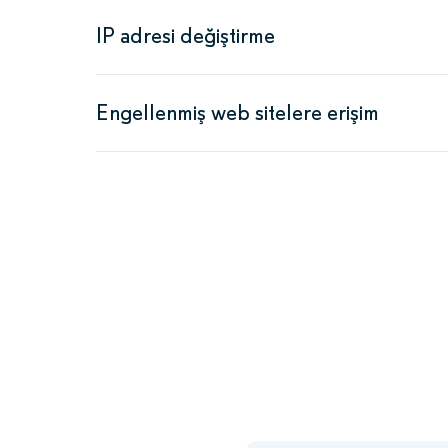
IP adresi değiştirme
Engellenmiş web sitelere erişim