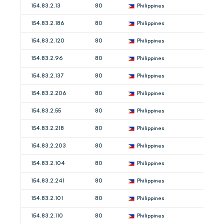
154.83.2.13
80
Philippines
154.83.2.186
80
Philippines
154.83.2.120
80
Philippines
154.83.2.96
80
Philippines
154.83.2.137
80
Philippines
154.83.2.206
80
Philippines
154.83.2.55
80
Philippines
154.83.2.218
80
Philippines
154.83.2.203
80
Philippines
154.83.2.104
80
Philippines
154.83.2.241
80
Philippines
154.83.2.101
80
Philippines
154.83.2.110
80
Philippines