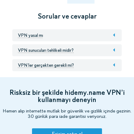
Sorular ve cevaplar
VPN yasal mı
VPN sunucuları tehlikeli midir?
VPN’ler gerçekten gerekli mi?
Risksiz bir şekilde hidemy.name VPN’i
kullanmayı deneyin
Hemen alıp internette mutlak bir güvenlik ve gizlilik içinde gezinin.
30 günlük para iade garantisi veriyoruz.