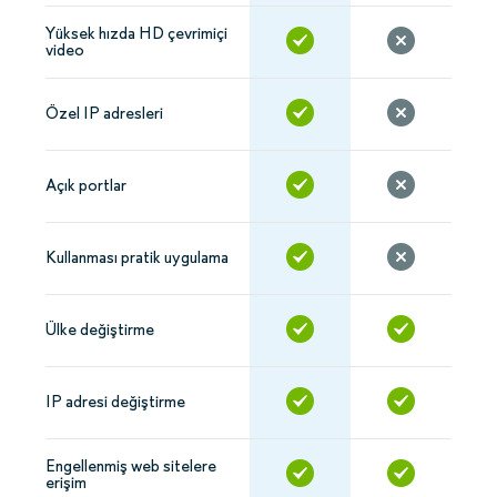
Yüksek hızda HD çevrimiçi
video
Özel IP adresleri
Açık portlar
Kullanması pratik uygulama
Ülke değiştirme
IP adresi değiştirme
Engellenmiş web sitelere
erişim