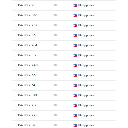
154.83.2.9
80
Philippines
154.83.2.197
80
Philippines
154.83.2.237
80
Philippines
154.83.2.36
80
Philippines
154.83.2.254
80
Philippines
154.83.2.132
80
Philippines
154.83.2.248
80
Philippines
154.83.2.66
80
Philippines
154.83.2.74
80
Philippines
154.83.2.103
80
Philippines
154.83.2.217
80
Philippines
154.83.2.223
80
Philippines
154.83.2.175
80
Philippines