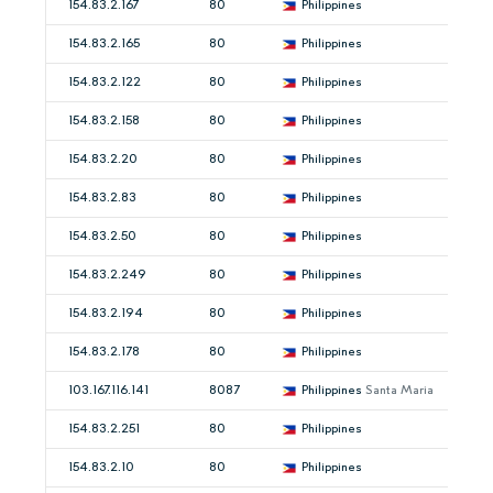
154.83.2.167
80
Philippines
154.83.2.165
80
Philippines
154.83.2.122
80
Philippines
154.83.2.158
80
Philippines
154.83.2.20
80
Philippines
154.83.2.83
80
Philippines
154.83.2.50
80
Philippines
154.83.2.249
80
Philippines
154.83.2.194
80
Philippines
154.83.2.178
80
Philippines
103.167.116.141
8087
Philippines
Santa Maria
154.83.2.251
80
Philippines
154.83.2.10
80
Philippines