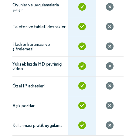
Oyunlar ve uygulamalarla
çalışır
Telefon ve tableti destekler
Hacker koruması ve
şifrelemesi
Yüksek hızda HD çevrimiçi
video
Özel IP adresleri
Açık portlar
Kullanması pratik uygulama