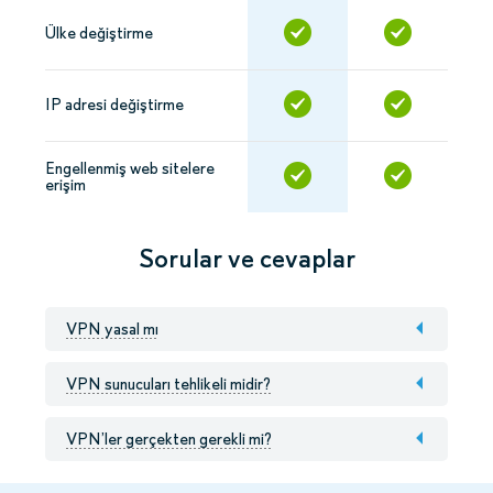
Ülke değiştirme
IP adresi değiştirme
Engellenmiş web sitelere
erişim
Sorular ve cevaplar
VPN yasal mı
VPN sunucuları tehlikeli midir?
VPN’ler gerçekten gerekli mi?