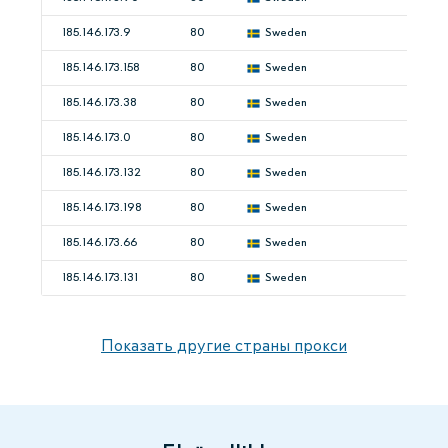
185.146.173.9
80
Sweden
20
185.146.173.158
80
Sweden
20
185.146.173.38
80
Sweden
20
185.146.173.0
80
Sweden
20
185.146.173.132
80
Sweden
20
185.146.173.198
80
Sweden
20
185.146.173.66
80
Sweden
40
185.146.173.131
80
Sweden
20
Показать другие страны прокси