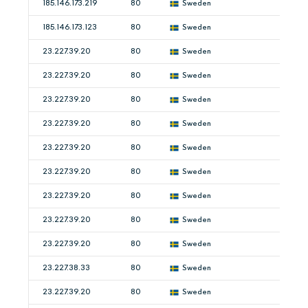
185.146.173.219
80
Sweden
20
185.146.173.123
80
Sweden
20
23.227.39.20
80
Sweden
20
23.227.39.20
80
Sweden
20
23.227.39.20
80
Sweden
20
23.227.39.20
80
Sweden
20
23.227.39.20
80
Sweden
20
23.227.39.20
80
Sweden
20
23.227.39.20
80
Sweden
20
23.227.39.20
80
Sweden
20
23.227.39.20
80
Sweden
20
23.227.38.33
80
Sweden
20
23.227.39.20
80
Sweden
20