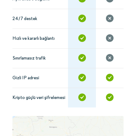
24/7 destek
Hızlı ve kararlı bağlantı
Sınırlamasız trafik
Gizli IP adresi
Kripto güçlü veri şifrelemesi