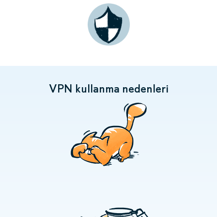
VPN kullanma nedenleri