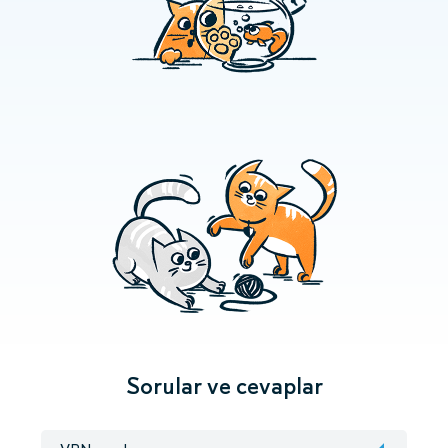
Sorular ve cevaplar