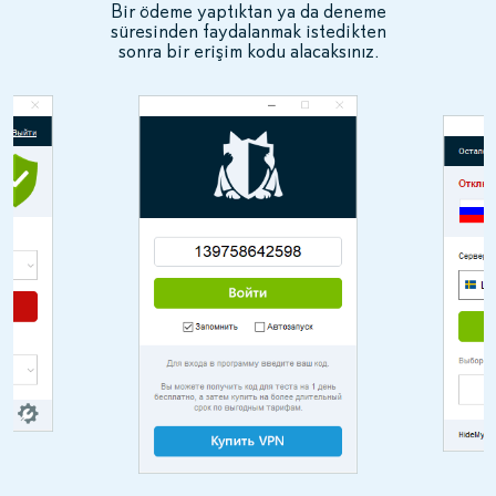
Bir ödeme yaptıktan ya da deneme
süresinden faydalanmak istedikten
sonra bir erişim kodu alacaksınız.