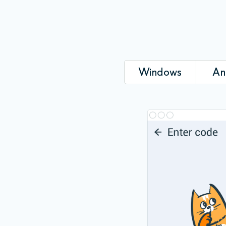
Windows
An