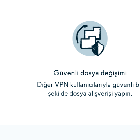
Güvenli dosya değişimi
Diğer VPN kullanıcılarıyla güvenli b
şekilde dosya alışverişi yapın.