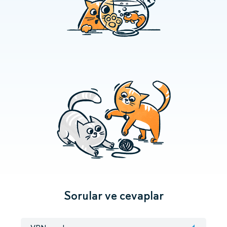
Sorular ve cevaplar