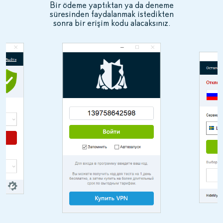
Bir ödeme yaptıktan ya da deneme
süresinden faydalanmak istedikten
sonra bir erişim kodu alacaksınız.