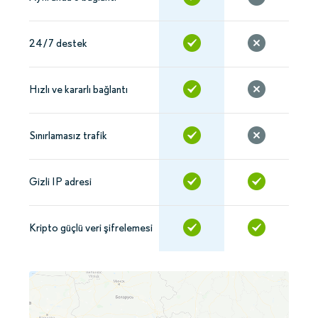
24/7 destek
Hızlı ve kararlı bağlantı
Sınırlamasız trafik
Gizli IP adresi
Kripto güçlü veri şifrelemesi