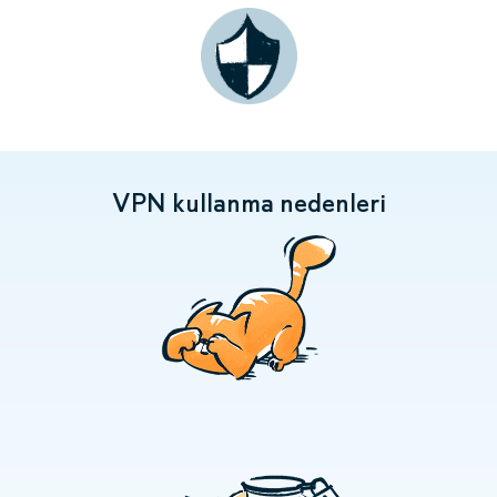
VPN kullanma nedenleri