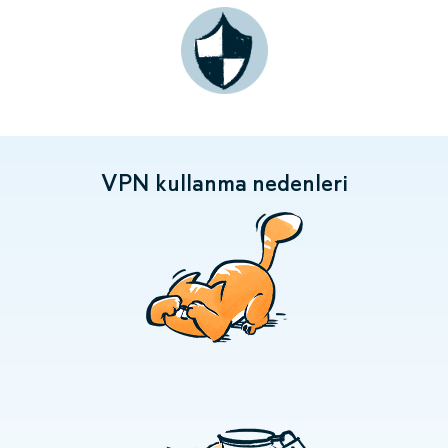
VPN kullanma nedenleri