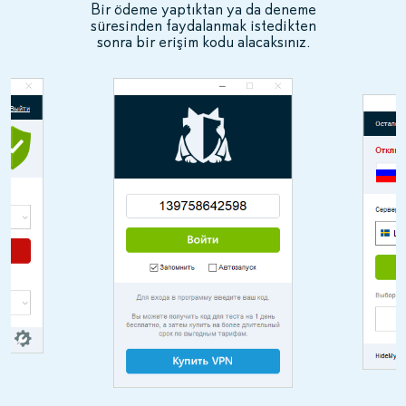
Bir ödeme yaptıktan ya da deneme
süresinden faydalanmak istedikten
sonra bir erişim kodu alacaksınız.