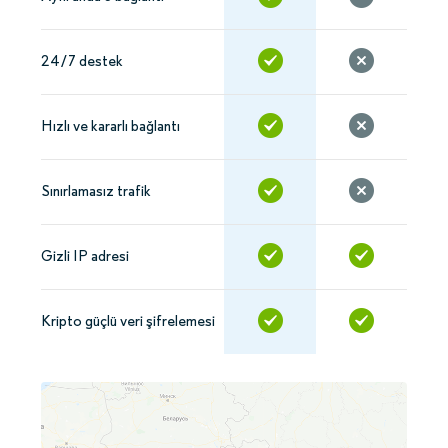
24/7 destek
Hızlı ve kararlı bağlantı
Sınırlamasız trafik
Gizli IP adresi
Kripto güçlü veri şifrelemesi