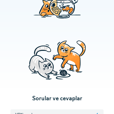
Sorular ve cevaplar