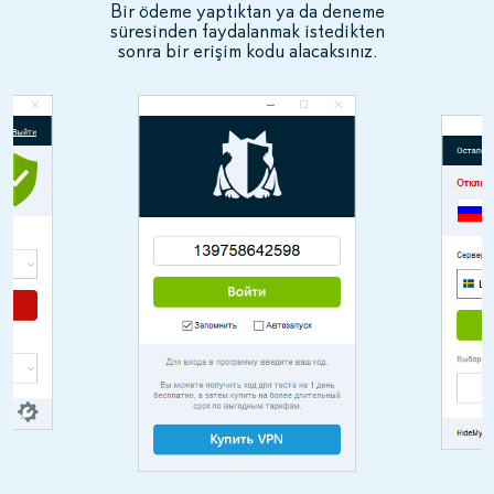
Bir ödeme yaptıktan ya da deneme
süresinden faydalanmak istedikten
sonra bir erişim kodu alacaksınız.