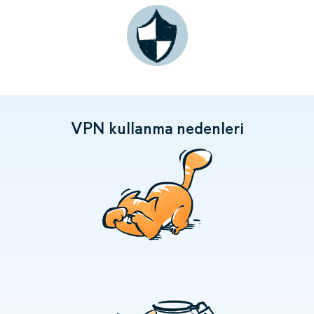
VPN kullanma nedenleri