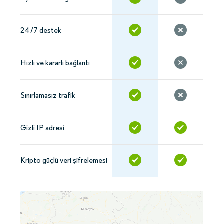
24/7 destek
Hızlı ve kararlı bağlantı
Sınırlamasız trafik
Gizli IP adresi
Kripto güçlü veri şifrelemesi