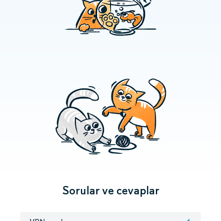
Sorular ve cevaplar