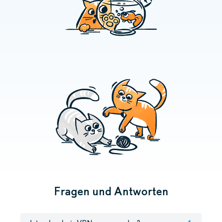
Fragen und Antworten