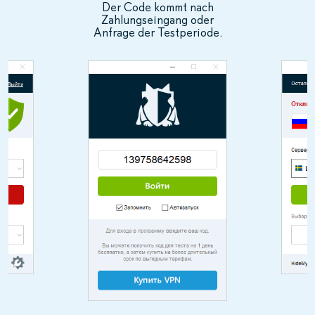
Der Code kommt nach
Zahlungseingang oder
Anfrage der Testperiode.