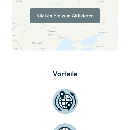
Klicken Sie zum Aktivieren
Vorteile