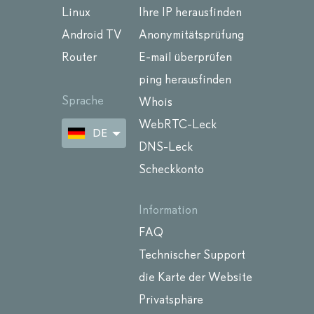
Linux
Ihre IP herausfinden
Android TV
Anonymitätsprüfung
Router
E-mail überprüfen
ping herausfinden
Sprache
Whois
WebRTC-Leck
DE
DNS-Leck
Scheckkonto
Information
FAQ
Technischer Support
die Karte der Website
Privatsphäre