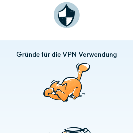
Gründe für die VPN Verwendung