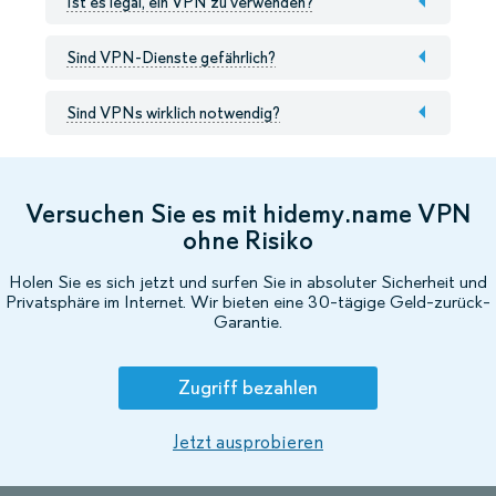
Ist es legal, ein VPN zu verwenden?
Sind VPN-Dienste gefährlich?
Sind VPNs wirklich notwendig?
Versuchen Sie es mit hidemy.name VPN
ohne Risiko
Holen Sie es sich jetzt und surfen Sie in absoluter Sicherheit und
Privatsphäre im Internet. Wir bieten eine 30-tägige Geld-zurück-
Garantie.
Zugriff bezahlen
Jetzt ausprobieren