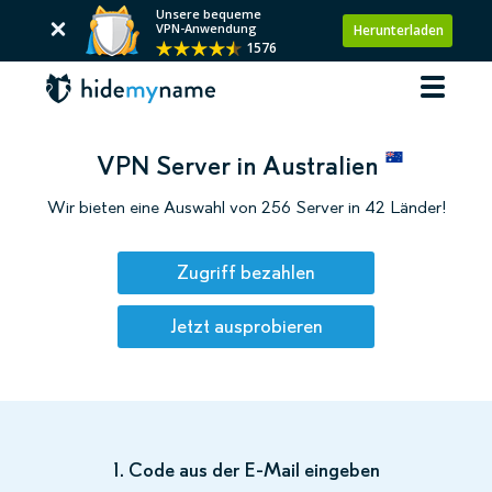
Unsere bequeme
VPN-Anwendung
Herunterladen
1576
VPN Server in Australien
Wir bieten eine Auswahl von 256 Server in 42 Länder!
Zugriff bezahlen
Jetzt ausprobieren
1. Code aus der E-Mail eingeben