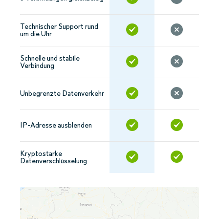
Technischer Support rund
um die Uhr
Schnelle und stabile
Verbindung
Unbegrenzte Datenverkehr
IP-Adresse ausblenden
Kryptostarke
Datenverschlüsselung