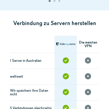
Verbindung zu Servern herstellen
Die meisten
VPN
1 Server in Australien
weltweit
Wir speichern Ihre Daten
nicht
5 Verbindungen gleichzeitig