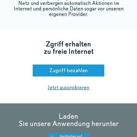
Netz und verbergen automatisch Aktionen im
Internet und persönliche Daten sogar vor unseren
eigenen Provider.
Zgriff erhalten
zu freie Internet
Zugriff bezahlen
Jetzt ausprobieren
Laden
Sie unsere Anwendung herunter
hochladen auf