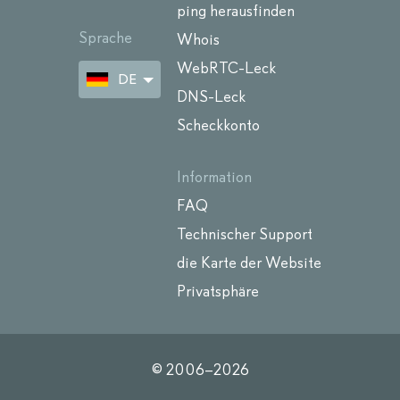
ping herausfinden
Sprache
Whois
WebRTC-Leck
DE
DNS-Leck
Scheckkonto
Information
FAQ
Technischer Support
die Karte der Website
Privatsphäre
© 2006–
2026