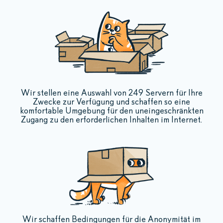
Wir stellen eine Auswahl von 249 Servern für Ihre
Zwecke zur Verfügung und schaffen so eine
komfortable Umgebung für den uneingeschränkten
Zugang zu den erforderlichen Inhalten im Internet.
Wir schaffen Bedingungen für die Anonymität im