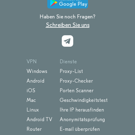
Google Play
Haben Sie noch Fragen?
Schreiben Sie uns
VPN
Dienste
Windows
Proxy-List
Android
Proxy-Checker
iOS
Porten Scanner
Mac
Geschwindigkeitstest
Linux
Ihre IP herausfinden
Android TV
Anonymitätsprüfung
Router
E-mail überprüfen