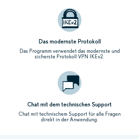
Das modernste Protokoll
Das Programm verwendet das modernste und
sicherste Protokoll VPN IKEv2.
Chat mit dem technischen Support
Chat mit technischem Support für alle Fragen
direkt in der Anwendung.