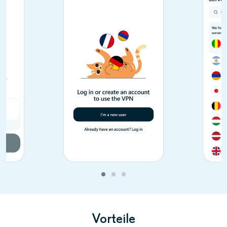
Vorteile