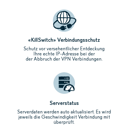
«KillSwitch» Verbindungsschutz
Schutz vor versehentlicher Entdeckung
Ihre echte IP-Adresse bei der
der Abbruch der VPN Verbindungen.
Serverstatus
Serverdaten werden auto aktualisiert. Es wird
jeweils die Geschwindigkeit Verbindung mit
überprüft.