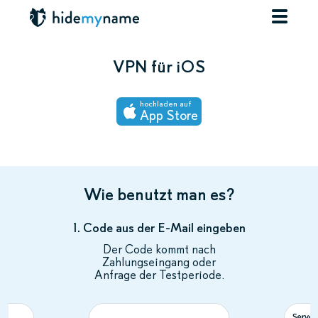
VPN für iOS
hochladen auf
App Store
Wie benutzt man es?
1. Code aus der E-Mail eingeben
Der Code kommt nach
Zahlungseingang oder
Anfrage der Testperiode.