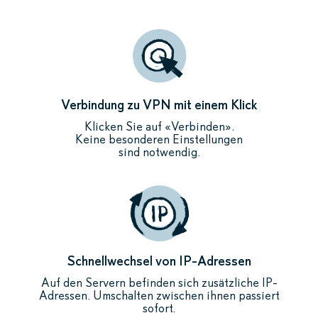
Verbindung zu VPN mit einem Klick
Klicken Sie auf «Verbinden».
Keine besonderen Einstellungen
sind notwendig.
Schnellwechsel von IP-Adressen
Auf den Servern befinden sich zusätzliche IP-
Adressen. Umschalten zwischen ihnen passiert
sofort.