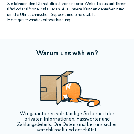
Sie können den Dienst direkt von unserer Website aus auf Ihrem
iPad oder iPhone installieren. Alle unsere Kunden genießen rund
um die Uhr technischen Support und eine stabile
Hochgeschwindigkeitsverbindung.
Warum uns wählen?
Wir garantieren vollständige Sicherheit der
privaten Informationen, Passwörter und
Zahlungsdetails. Die Daten sind bei uns sicher
verschlüsselt und geschützt.