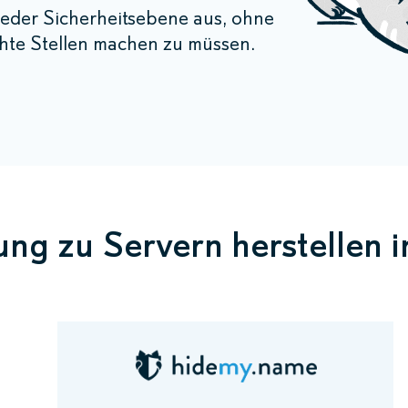
eder Sicherheitsebene aus, ohne
hte Stellen machen zu müssen.
ng zu Servern herstellen 