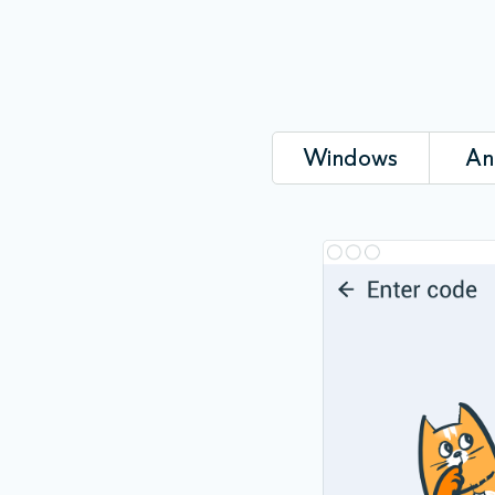
Windows
An