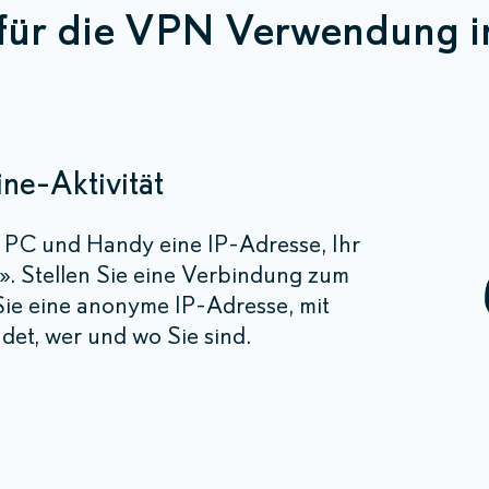
für die VPN Verwendung i
ine-Aktivität
hr PC und Handy eine IP-Adresse, Ihr
s». Stellen Sie eine Verbindung zum
ie eine anonyme IP-Adresse, mit
det, wer und wo Sie sind.