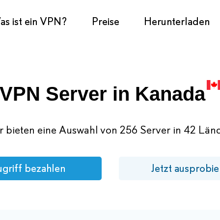
s ist ein VPN?
Preise
Herunterladen
VPN Server in Kanada
r bieten eine Auswahl von 256 Server in 42 Länd
griff bezahlen
Jetzt ausprobie