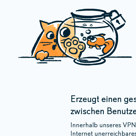
Erzeugt einen ge
zwischen Benutz
Innerhalb unseres VPN 
Internet unerreichbare