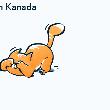
n Kanada