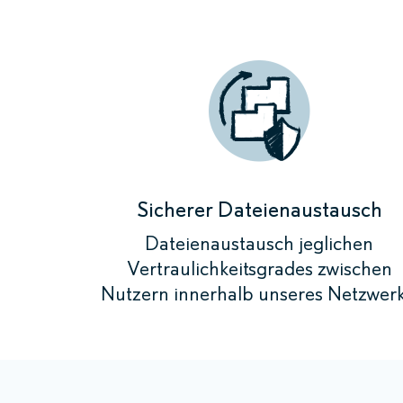
Sicherer Dateienaustausch
Dateienaustausch jeglichen
Vertraulichkeitsgrades zwischen
Nutzern innerhalb unseres Netzwerk