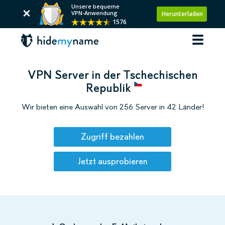
Unsere bequeme
VPN-Anwendung
Herunterladen
1576
VPN Server in der Tschechischen
Republik
Wir bieten eine Auswahl von 256 Server in 42 Länder!
Zugriff bezahlen
Jetzt ausprobieren