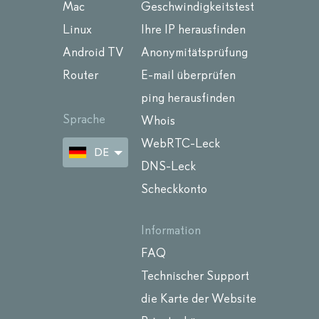
Mac
Geschwindigkeitstest
Linux
Ihre IP herausfinden
Android TV
Anonymitätsprüfung
Router
E-mail überprüfen
ping herausfinden
Sprache
Whois
WebRTC-Leck
DE
DNS-Leck
Scheckkonto
Information
FAQ
Technischer Support
die Karte der Website