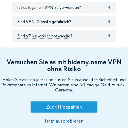
Ist es legal, ein VPN zu verwenden?
Sind VPN-Dienste gefährlich?
Sind VPNs wirklich notwendig?
Versuchen Sie es mit hidemy.name VPN
ohne Risiko
Holen Sie es sich jetzt und surfen Sie in absoluter Sicherheit und
Privatsphäre im Internet. Wir bieten eine 30-tägige Geld-zurück-
Garantie.
Zugriff bezahlen
Jetzt ausprobieren