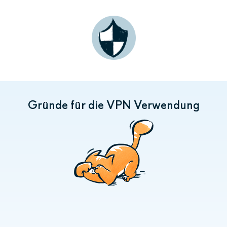
Gründe für die VPN Verwendung