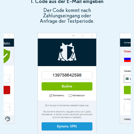
1. Code aus der E-Mail eingeben
Der Code kommt nach
Zahlungseingang oder
Anfrage der Testperiode.