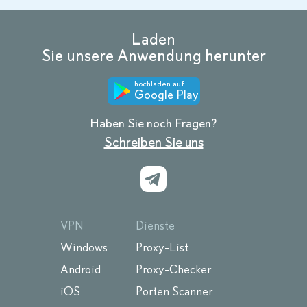
Laden
Sie unsere Anwendung herunter
hochladen auf
Google Play
Haben Sie noch Fragen?
Schreiben Sie uns
VPN
Dienste
Windows
Proxy-List
Android
Proxy-Checker
iOS
Porten Scanner