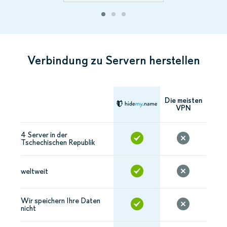
Verbindung zu Servern herstellen
Die meisten
VPN
4 Server in der
Tschechischen Republik
weltweit
Wir speichern Ihre Daten
nicht