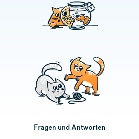
Fragen und Antworten