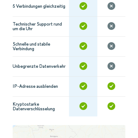
5 Verbindungen gleichzeitig
Technischer Support rund
um die Uhr
Schnelle und stabile
Verbindung
Unbegrenzte Datenverkehr
IP-Adresse ausblenden
Kryptostarke
Datenverschlüsselung