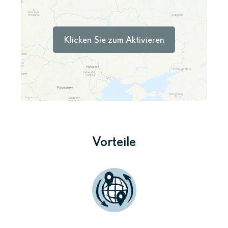
Klicken Sie zum Aktivieren
Vorteile