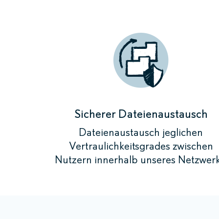
Sicherer Dateienaustausch
Dateienaustausch jeglichen
Vertraulichkeitsgrades zwischen
Nutzern innerhalb unseres Netzwerk