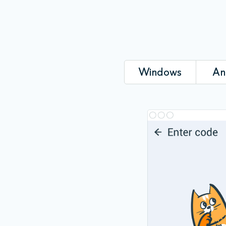
Windows
An