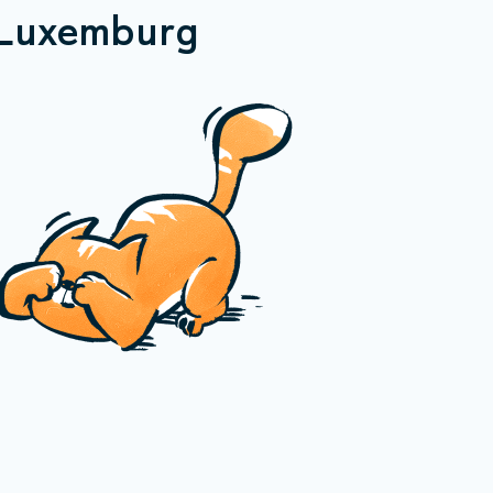
 Luxemburg