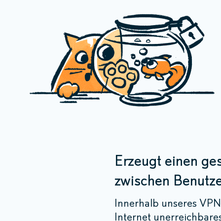
Erzeugt einen ge
zwischen Benutz
Innerhalb unseres VPN 
Internet unerreichbare