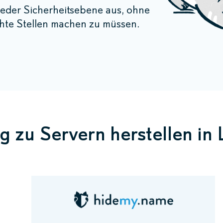
eder Sicherheitsebene aus, ohne
hte Stellen machen zu müssen.
 zu Servern herstellen i