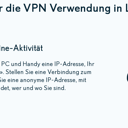
r die VPN Verwendung in
ine-Aktivität
hr PC und Handy eine IP-Adresse, Ihr
s». Stellen Sie eine Verbindung zum
ie eine anonyme IP-Adresse, mit
det, wer und wo Sie sind.