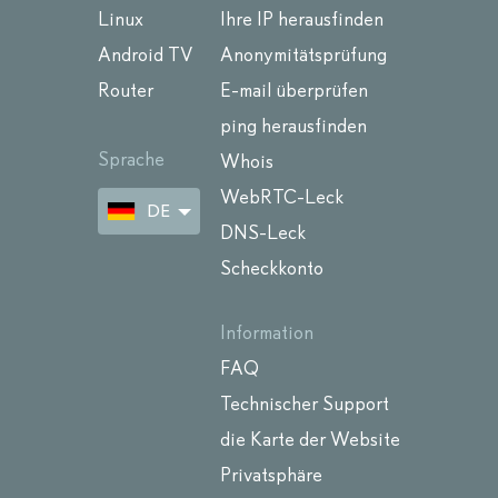
Linux
Ihre IP herausfinden
Android TV
Anonymitätsprüfung
Router
E-mail überprüfen
ping herausfinden
Sprache
Whois
WebRTC-Leck
DE
DNS-Leck
Scheckkonto
Information
FAQ
Technischer Support
die Karte der Website
Privatsphäre