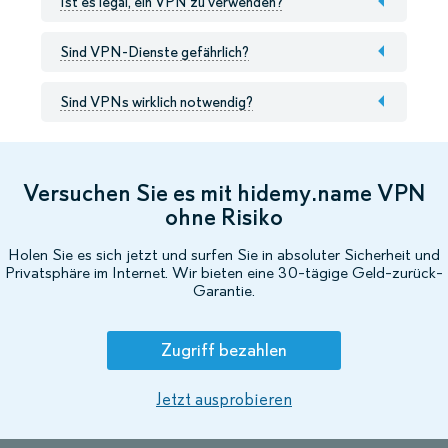
Ist es legal, ein VPN zu verwenden?
Sind VPN-Dienste gefährlich?
Sind VPNs wirklich notwendig?
Versuchen Sie es mit hidemy.name VPN
ohne Risiko
Holen Sie es sich jetzt und surfen Sie in absoluter Sicherheit und
Privatsphäre im Internet. Wir bieten eine 30-tägige Geld-zurück-
Garantie.
Zugriff bezahlen
Jetzt ausprobieren