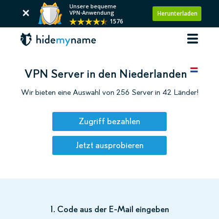
Unsere bequeme
VPN-Anwendung
Herunterladen
1576
VPN Server in den Niederlanden
Wir bieten eine Auswahl von 256 Server in 42 Länder!
Zugriff bezahlen
Jetzt ausprobieren
1. Code aus der E-Mail eingeben