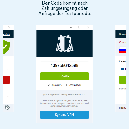
Der Code kommt nach
Zahlungseingang oder
Anfrage der Testperiode.