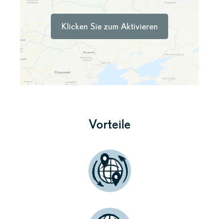
Klicken Sie zum Aktivieren
Vorteile