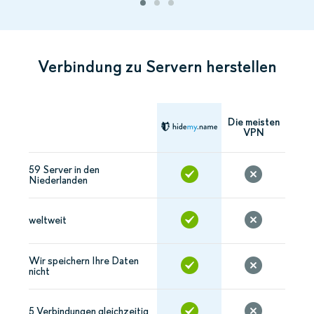
Verbindung zu Servern herstellen
Die meisten
VPN
59 Server in den
Niederlanden
weltweit
Wir speichern Ihre Daten
nicht
5 Verbindungen gleichzeitig