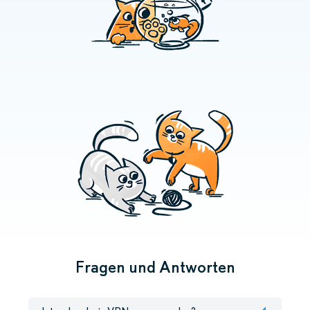
Fragen und Antworten