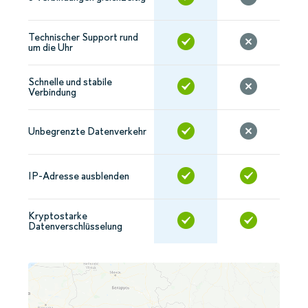
Technischer Support rund
um die Uhr
Schnelle und stabile
Verbindung
Unbegrenzte Datenverkehr
IP-Adresse ausblenden
Kryptostarke
Datenverschlüsselung