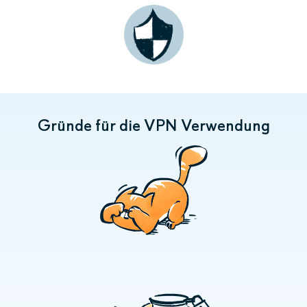
Gründe für die VPN Verwendung