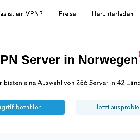
s ist ein VPN?
Preise
Herunterladen
PN Server in Norwegen
r bieten eine Auswahl von 256 Server in 42 Länd
griff bezahlen
Jetzt ausprobie