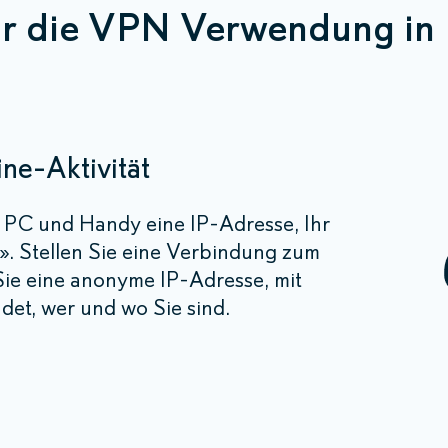
ür die VPN Verwendung in
ine-Aktivität
hr PC und Handy eine IP-Adresse, Ihr
s». Stellen Sie eine Verbindung zum
ie eine anonyme IP-Adresse, mit
det, wer und wo Sie sind.