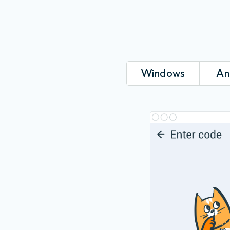
Windows
An