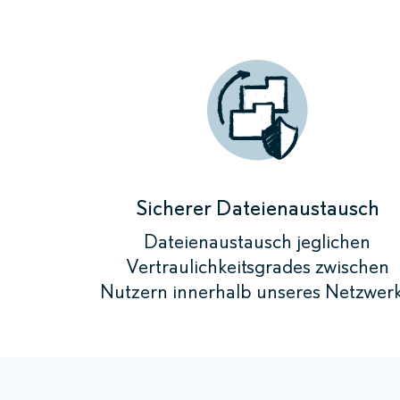
Sicherer Dateienaustausch
Dateienaustausch jeglichen
Vertraulichkeitsgrades zwischen
Nutzern innerhalb unseres Netzwerk