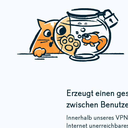
Erzeugt einen ge
zwischen Benutz
Innerhalb unseres VPN 
Internet unerreichbare