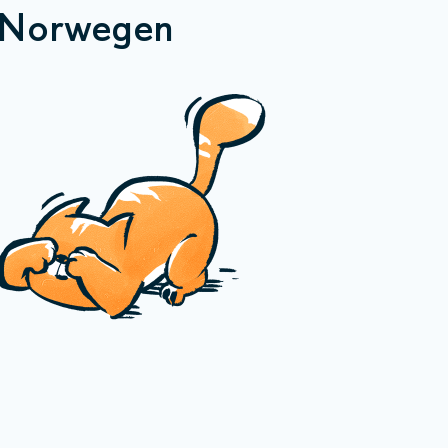
 Norwegen