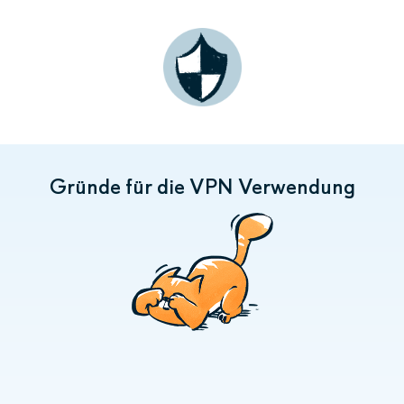
Gründe für die VPN Verwendung