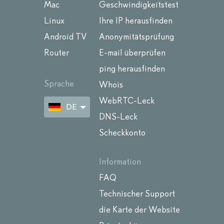
Mac
Geschwindigkeitstest
Linux
Ihre IP herausfinden
Android TV
Anonymitätsprüfung
Router
E-mail überprüfen
ping herausfinden
Sprache
Whois
WebRTC-Leck
DE
DNS-Leck
Scheckkonto
Information
FAQ
Technischer Support
die Karte der Website