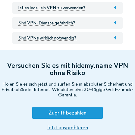
Ist es legal, ein VPN zu verwenden?
Sind VPN-Dienste gefährlich?
Sind VPNs wirklich notwendig?
Versuchen Sie es mit hidemy.name VPN
ohne Risiko
Holen Sie es sich jetzt und surfen Sie in absoluter Sicherheit und
Privatsphäre im Internet. Wir bieten eine 30-tägige Geld-zurück-
Garantie.
Zugriff bezahlen
Jetzt ausprobieren