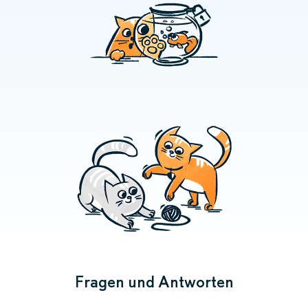
Fragen und Antworten