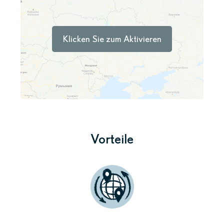
Klicken Sie zum Aktivieren
Vorteile