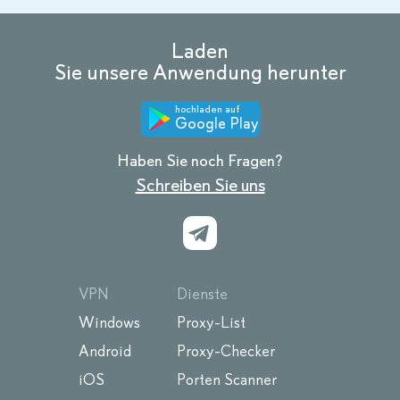
Laden
Sie unsere Anwendung herunter
hochladen auf
Google Play
Haben Sie noch Fragen?
Schreiben Sie uns
VPN
Dienste
Windows
Proxy-List
Android
Proxy-Checker
iOS
Porten Scanner