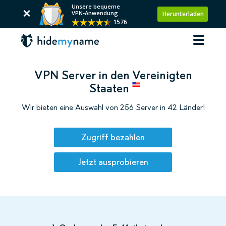
Unsere bequeme
VPN-Anwendung
Herunterladen
1576
VPN Server in den Vereinigten
Staaten
Wir bieten eine Auswahl von 256 Server in 42 Länder!
Zugriff bezahlen
Jetzt ausprobieren