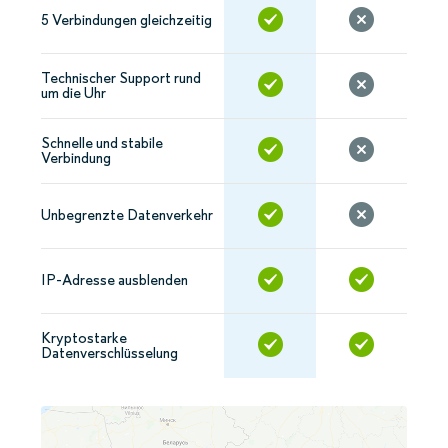
5 Verbindungen gleichzeitig
Technischer Support rund
um die Uhr
Schnelle und stabile
Verbindung
Unbegrenzte Datenverkehr
IP-Adresse ausblenden
Kryptostarke
Datenverschlüsselung