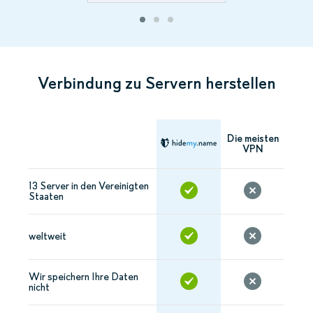
Verbindung zu Servern herstellen
Die meisten
VPN
13 Server in den Vereinigten
Staaten
weltweit
Wir speichern Ihre Daten
nicht