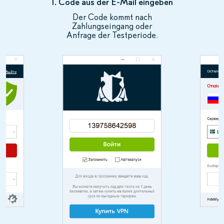
1. Code aus der E-Mail eingeben
Der Code kommt nach
Zahlungseingang oder
Anfrage der Testperiode.