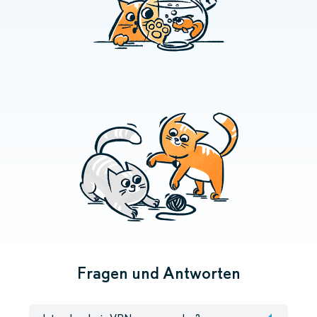
Fragen und Antworten