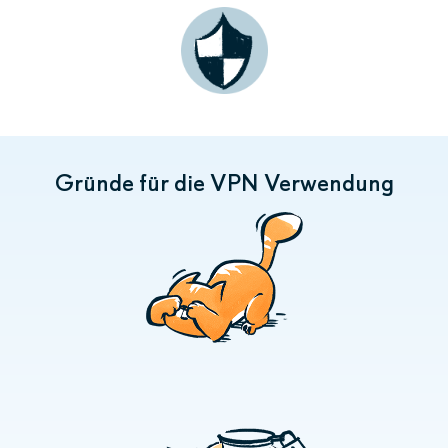
Gründe für die VPN Verwendung