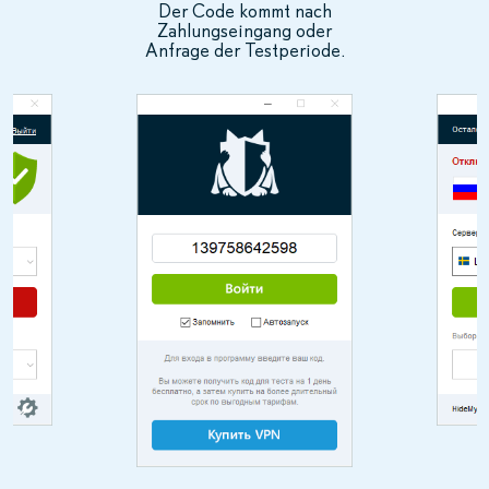
Der Code kommt nach
Zahlungseingang oder
Anfrage der Testperiode.