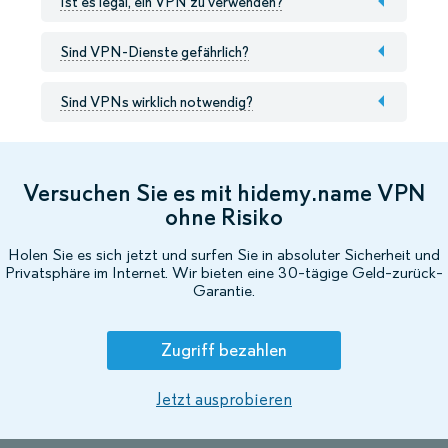
Ist es legal, ein VPN zu verwenden?
Sind VPN-Dienste gefährlich?
Sind VPNs wirklich notwendig?
Versuchen Sie es mit hidemy.name VPN
ohne Risiko
Holen Sie es sich jetzt und surfen Sie in absoluter Sicherheit und
Privatsphäre im Internet. Wir bieten eine 30-tägige Geld-zurück-
Garantie.
Zugriff bezahlen
Jetzt ausprobieren