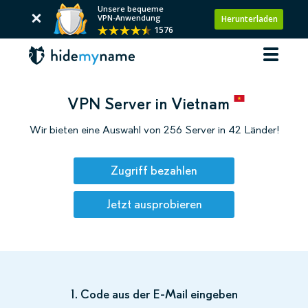
Unsere bequeme
VPN-Anwendung
Herunterladen
1576
VPN Server in Vietnam
Wir bieten eine Auswahl von 256 Server in 42 Länder!
Zugriff bezahlen
Jetzt ausprobieren
1. Code aus der E-Mail eingeben