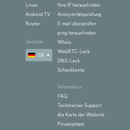
Linux
Ihre IP herausfinden
Android TV
Anonymitätsprüfung
Router
E-mail überprüfen
ping herausfinden
Sprache
Whois
WebRTC-Leck
DE
DNS-Leck
Scheckkonto
Information
FAQ
Technischer Support
die Karte der Website
Privatsphäre