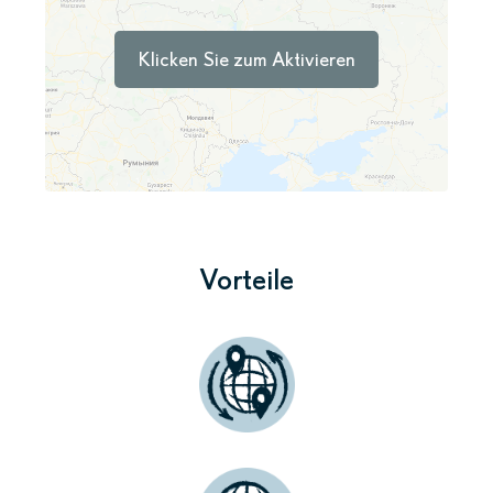
Klicken Sie zum Aktivieren
Vorteile