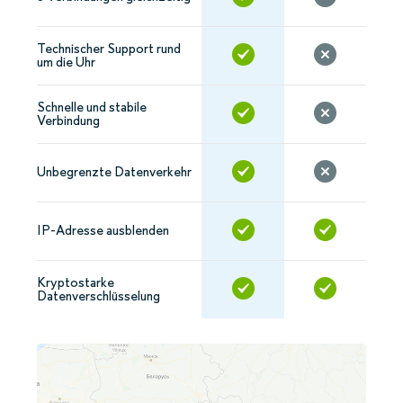
Technischer Support rund
um die Uhr
Schnelle und stabile
Verbindung
Unbegrenzte Datenverkehr
IP-Adresse ausblenden
Kryptostarke
Datenverschlüsselung