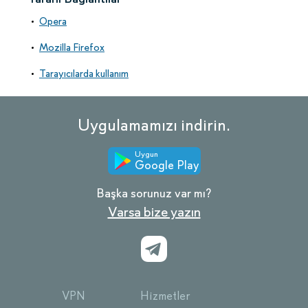
Opera
Mozilla Firefox
Tarayıcılarda kullanım
Uygulamamızı indirin.
Uygun
Google Play
Başka sorunuz var mı?
Varsa bize yazın
VPN
Hizmetler