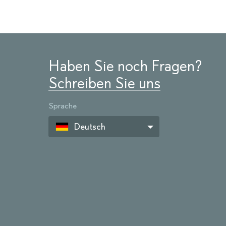
Haben Sie noch Fragen?
Schreiben Sie uns
Sprache
Deutsch