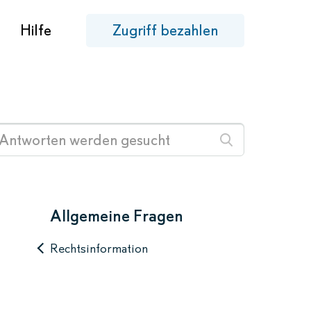
Hilfe
Zugriff bezahlen
Allgemeine Fragen
Rechtsinformation