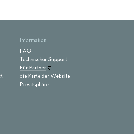
Information
FAQ
Technischer Support
Für Partner
🤝
st
die Karte der Website
Privatsphäre