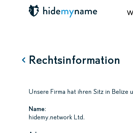
Wa
Rechtsinformation
Unsere Firma hat ihren Sitz in Belize 
Name
:
hidemy.network Ltd.