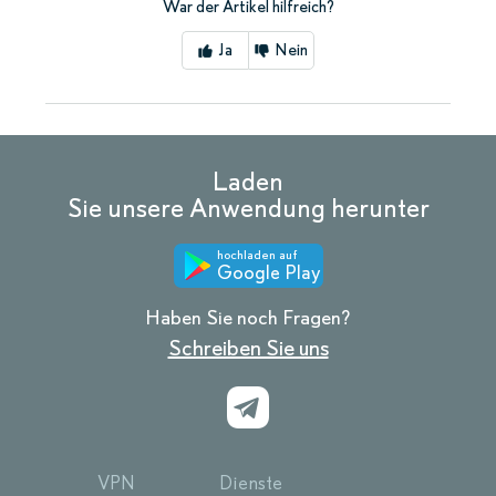
War der Artikel hilfreich?
Ja
Nein
Laden
Sie unsere Anwendung herunter
hochladen auf
Google Play
Haben Sie noch Fragen?
Schreiben Sie uns
VPN
Dienste