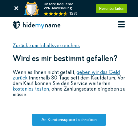
Unsere bequeme
VPN-Anwendung
Herunterladen
1576
Zurück zum Inhaltsverzeichnis
Wird es mir bestimmt gefallen?
Wenn es Ihnen nicht gefällt,
geben wir das Geld
zurück
innerhalb 30 Tage seit dem Kaufdatum. Vor
dem Kauf können Sie den Service weiterhin
kostenlos testen
, ohne Zahlungsdaten eingeben zu
müsse.
An Kundensupport schreiben