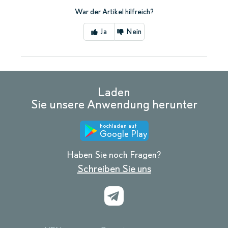
War der Artikel hilfreich?
Ja
Nein
Laden
Sie unsere Anwendung herunter
hochladen auf
Google Play
Haben Sie noch Fragen?
Schreiben Sie uns