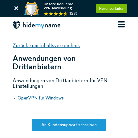
Unsere bequeme
VPN-Anwendung
Herunterladen
1576
Zurück zum Inhaltsverzeichnis
Anwendungen von
Drittanbietern
Anwendungen von Drittanbietern für VPN
Einstellungen
OpenVPN für Windows
An Kundensupport schreiben