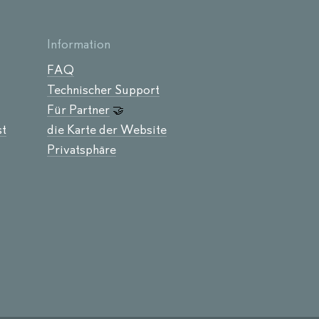
Information
FAQ
Technischer Support
Für Partner
🤝
st
die Karte der Website
Privatsphäre