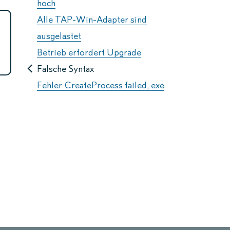
hoch
Alle TAP-Win-Adapter sind
ausgelastet
Betrieb erfordert Upgrade
Falsche Syntax
Fehler CreateProcess failed, exe