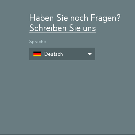
Haben Sie noch Fragen?
Schreiben Sie uns
Sprache
Deutsch