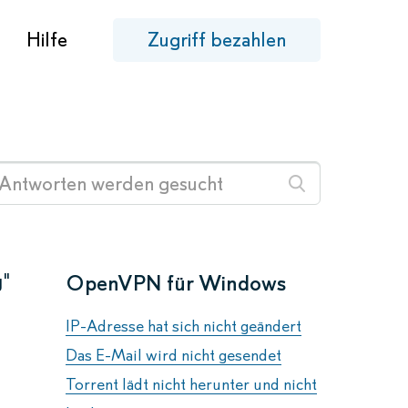
Hilfe
Zugriff bezahlen
g"
OpenVPN für Windows
IP-Adresse hat sich nicht geändert
Das E-Mail wird nicht gesendet
Torrent lädt nicht herunter und nicht