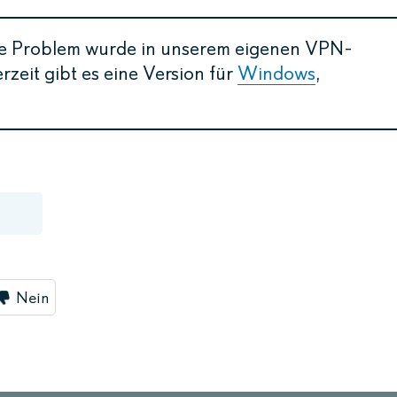
e Problem wurde in unserem eigenen VPN-
zeit gibt es eine Version für
Windows
,
Nein