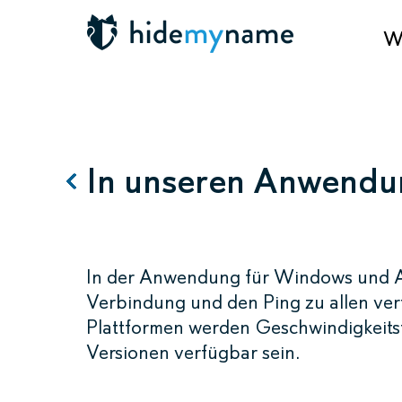
Wa
In unseren Anwend
In der Anwendung für Windows und A
Verbindung und den Ping zu allen ve
Plattformen werden Geschwindigkeits
Versionen verfügbar sein.