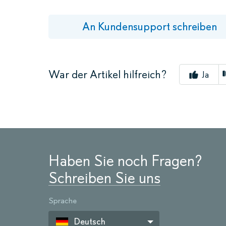
An Kundensupport schreiben
War der Artikel hilfreich?
Ja
Haben Sie noch Fragen?
Schreiben Sie uns
Sprache
Deutsch