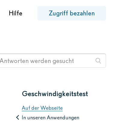
Hilfe
Zugriff bezahlen
Geschwindigkeitstest
Auf der Webseite
In unseren Anwendungen