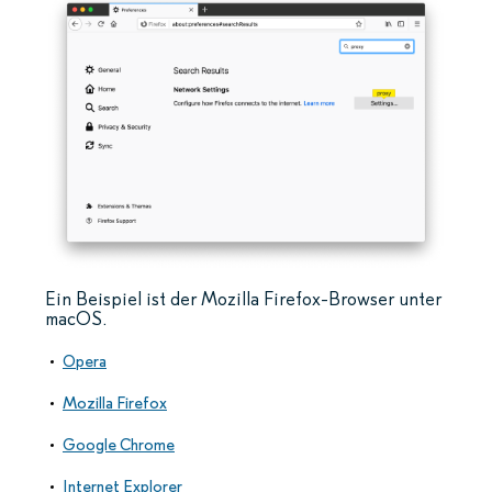
Ein Beispiel ist der Mozilla Firefox-Browser unter
macOS.
Opera
Mozilla Firefox
Google Chrome
Internet Explorer