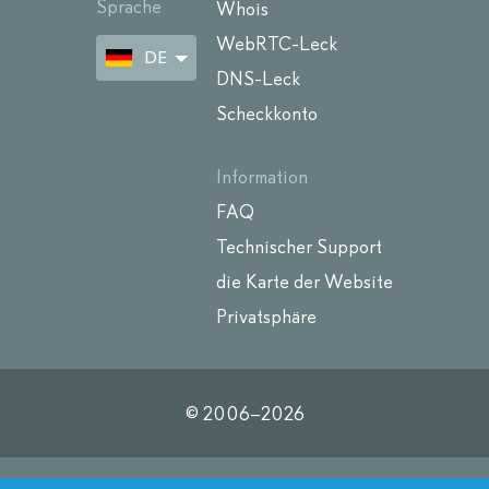
Sprache
Whois
WebRTC-Leck
DE
DNS-Leck
Scheckkonto
Information
FAQ
Technischer Support
die Karte der Website
Privatsphäre
© 2006–
2026