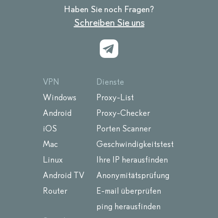
Haben Sie noch Fragen?
Schreiben Sie uns
VPN
Dienste
Windows
Proxy-List
Android
Proxy-Checker
iOS
Porten Scanner
Mac
Geschwindigkeitstest
Linux
Ihre IP herausfinden
Android TV
Anonymitätsprüfung
Router
E-mail überprüfen
ping herausfinden