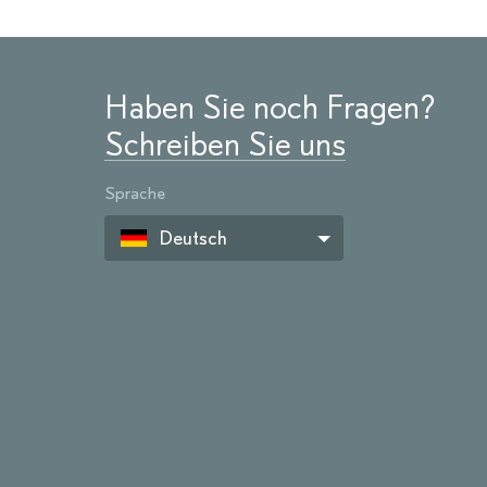
Haben Sie noch Fragen?
Schreiben Sie uns
Sprache
Deutsch