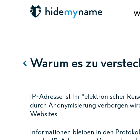
Wa
Warum es zu verste
IP-Adresse ist Ihr "elektronischer Reis
durch Anonymisierung verborgen wird,
Websites.
Informationen bleiben in den Protokol