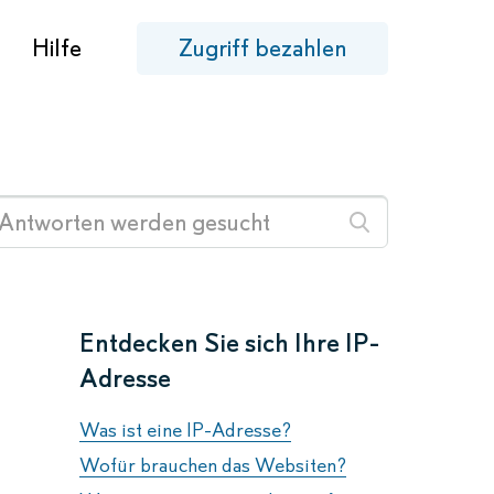
Hilfe
Zugriff bezahlen
Entdecken Sie sich Ihre IP-
Adresse
Was ist eine IP-Adresse?
Wofür brauchen das Websiten?