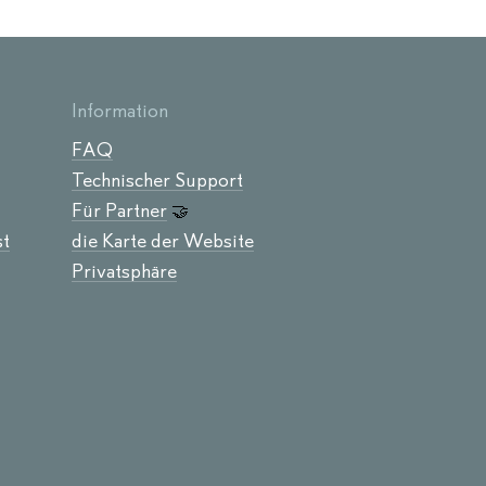
Information
FAQ
Technischer Support
Für Partner
🤝
st
die Karte der Website
Privatsphäre