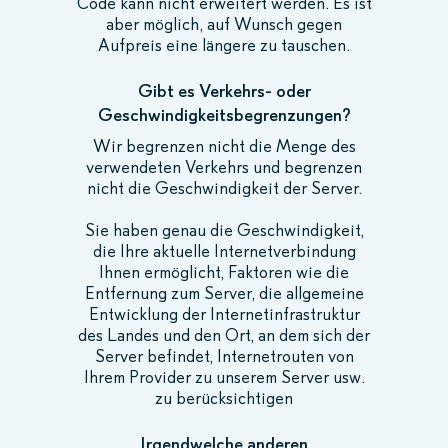
Code kann nicht erweitert werden. Es ist
aber möglich, auf Wunsch gegen
Aufpreis eine längere zu tauschen.
Gibt es Verkehrs- oder
Geschwindigkeitsbegrenzungen?
Wir begrenzen nicht die Menge des
verwendeten Verkehrs und begrenzen
nicht die Geschwindigkeit der Server.
Sie haben genau die Geschwindigkeit,
die Ihre aktuelle Internetverbindung
Ihnen ermöglicht, Faktoren wie die
Entfernung zum Server, die allgemeine
Entwicklung der Internetinfrastruktur
des Landes und den Ort, an dem sich der
Server befindet, Internetrouten von
Ihrem Provider zu unserem Server usw.
zu berücksichtigen
Irgendwelche anderen