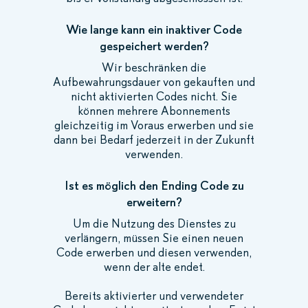
Wie lange kann ein inaktiver Code
gespeichert werden?
Wir beschränken die
Aufbewahrungsdauer von gekauften und
nicht aktivierten Codes nicht. Sie
können mehrere Abonnements
gleichzeitig im Voraus erwerben und sie
dann bei Bedarf jederzeit in der Zukunft
verwenden.
Ist es möglich den Ending Code zu
erweitern?
Um die Nutzung des Dienstes zu
verlängern, müssen Sie einen neuen
Code erwerben und diesen verwenden,
wenn der alte endet.
Bereits aktivierter und verwendeter