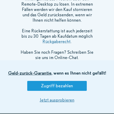
Remote-Desktop zu lösen. In extremen
Fällen werden wir den Kauf stornieren
und das Geld zurücksenden, wenn wir
Ihnen nicht helfen können.
Eine Rückerstattung ist auch jederzeit
bis zu 30 Tagen ab Kaufdatum möglich
Rückgaberecht
.
Haben Sie noch Fragen? Schreiben Sie
sie uns im Online-Chat.
Geld-zurück-Garantie
, wenn es Ihnen nicht gefällt!
Zugriff bezahlen
Jetzt ausprobieren