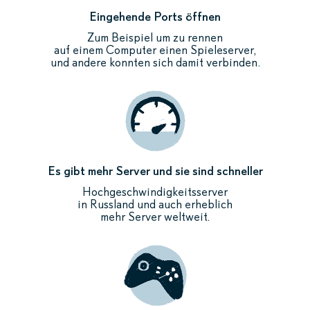
Eingehende Ports öffnen
Zum Beispiel um zu rennen
auf einem Computer einen Spieleserver,
und andere konnten sich damit verbinden.
Es gibt mehr Server und sie sind schneller
Hochgeschwindigkeitsserver
in Russland und auch erheblich
mehr Server weltweit.