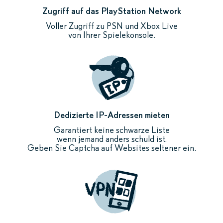
Zugriff auf das PlayStation Network
Voller Zugriff zu PSN und Xbox Live
von Ihrer Spielekonsole.
Dedizierte IP-Adressen mieten
Garantiert keine schwarze Liste
wenn jemand anders schuld ist.
Geben Sie Captcha auf Websites seltener ein.