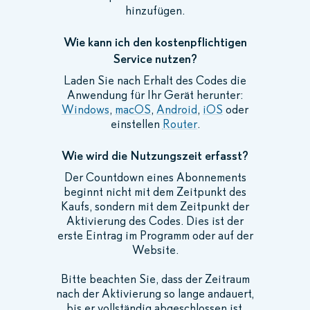
hinzufügen.
Wie kann ich den kostenpflichtigen
Service nutzen?
Laden Sie nach Erhalt des Codes die
Anwendung für Ihr Gerät herunter:
Windows
,
macOS
,
Android
,
iOS
oder
einstellen
Router
.
Wie wird die Nutzungszeit erfasst?
Der Countdown eines Abonnements
beginnt nicht mit dem Zeitpunkt des
Kaufs, sondern mit dem Zeitpunkt der
Aktivierung des Codes. Dies ist der
erste Eintrag im Programm oder auf der
Website.
Bitte beachten Sie, dass der Zeitraum
nach der Aktivierung so lange andauert,
bis er vollständig abgeschlossen ist.