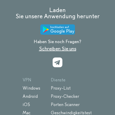
Laden
Sie unsere Anwendung herunter
hochladen auf
Google Play
Haben Sie noch Fragen?
Schreiben Sie uns
VPN
Dienste
Windows
Proxy-List
Android
Proxy-Checker
iOS
Porten Scanner
Mac
Geschwindigkeitstest