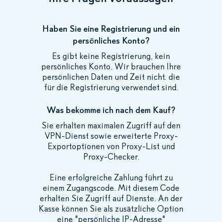
Haben Sie eine Registrierung und ein
persönliches Konto?
Es gibt keine Registrierung, kein
persönliches Konto. Wir brauchen Ihre
persönlichen Daten und Zeit nicht. die
für die Registrierung verwendet sind.
Was bekomme ich nach dem Kauf?
Sie erhalten maximalen Zugriff auf den
VPN-Dienst sowie erweiterte Proxy-
Exportoptionen von Proxy-List und
Proxy-Checker.
Eine erfolgreiche Zahlung führt zu
einem Zugangscode. Mit diesem Code
erhalten Sie Zugriff auf Dienste. An der
Kasse können Sie als zusätzliche Option
eine "persönliche IP-Adresse"