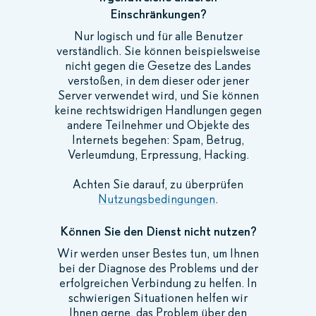
Einschränkungen?
Nur logisch und für alle Benutzer
verständlich. Sie können beispielsweise
nicht gegen die Gesetze des Landes
verstoßen, in dem dieser oder jener
Server verwendet wird, und Sie können
keine rechtswidrigen Handlungen gegen
andere Teilnehmer und Objekte des
Internets begehen: Spam, Betrug,
Verleumdung, Erpressung, Hacking.
Achten Sie darauf, zu überprüfen
Nutzungsbedingungen
.
Können Sie den Dienst nicht nutzen?
Wir werden unser Bestes tun, um Ihnen
bei der Diagnose des Problems und der
erfolgreichen Verbindung zu helfen. In
schwierigen Situationen helfen wir
Ihnen gerne, das Problem über den