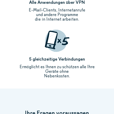
Alle Anwendungen über VPN
E-Mail-Clients, Internetanrufe
und andere Programme
die in Internet arbeiten.
5 gleichzeitige Verbindungen
Ermöglicht es Ihnen zu schützen alle Ihre
Geräte ohne
Nebenkosten.
Ihre Fragen voraussagen