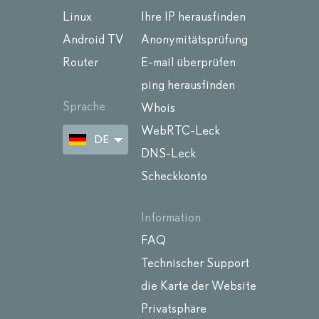
Linux
Ihre IP herausfinden
Android TV
Anonymitätsprüfung
Router
E-mail überprüfen
ping herausfinden
Sprache
Whois
WebRTC-Leck
DE
DNS-Leck
Scheckkonto
Information
FAQ
Technischer Support
die Karte der Website
Privatsphäre