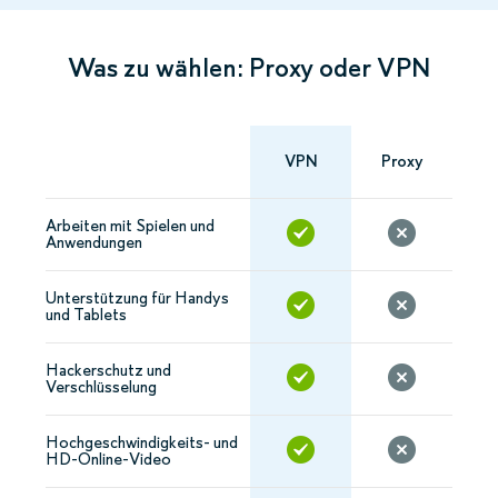
Was zu wählen: Proxy oder VPN
VPN
Proxy
Arbeiten mit Spielen und
Anwendungen
Unterstützung für Handys
und Tablets
Hackerschutz und
Verschlüsselung
Hochgeschwindigkeits- und
HD-Online-Video