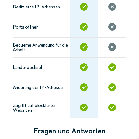
Dedizierte IP-Adressen
Ports öffnen
Bequeme Anwendung für die
Arbeit
Länderwechsel
Änderung der IP-Adresse
Zugriff auf blockierte
Websiten
Fragen und Antworten