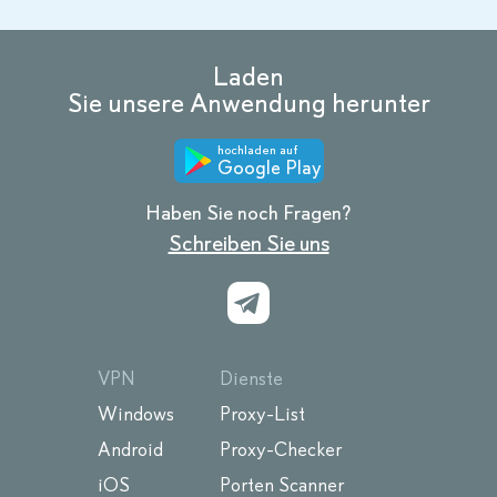
Laden
Sie unsere Anwendung herunter
hochladen auf
Google Play
Haben Sie noch Fragen?
Schreiben Sie uns
VPN
Dienste
Windows
Proxy-List
Android
Proxy-Checker
iOS
Porten Scanner