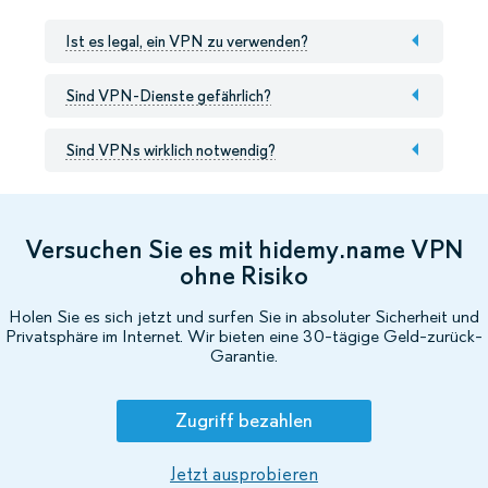
Ist es legal, ein VPN zu verwenden?
Sind VPN-Dienste gefährlich?
Sind VPNs wirklich notwendig?
Versuchen Sie es mit hidemy.name VPN
ohne Risiko
Holen Sie es sich jetzt und surfen Sie in absoluter Sicherheit und
Privatsphäre im Internet. Wir bieten eine 30-tägige Geld-zurück-
Garantie.
Zugriff bezahlen
Jetzt ausprobieren