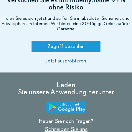
ohne Risiko
Holen Sie es sich jetzt und surfen Sie in absoluter Sicherheit und
Privatsphäre im Internet. Wir bieten eine 30-tägige Geld-zurück-
Garantie.
Zugriff bezahlen
Jetzt ausprobieren
Laden
Sie unsere Anwendung herunter
hochladen auf
Google Play
Haben Sie noch Fragen?
Schreiben Sie uns