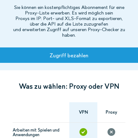
Sie können ein kostenpflichtiges Abonnement für eine
Proxy-Liste erwerben. Es wird möglich sein
Proxys im IP: Port- und XLS-Format zu exportieren,
über die API auf die Liste zuzugreifen
und erweiterten Zugriff auf unseren Proxy-Checker zu
haben.
Tarife
Zugriff bezahlen
Was zu wählen: Proxy oder VPN
VPN
Proxy
Arbeiten mit Spielen und
Anwendungen