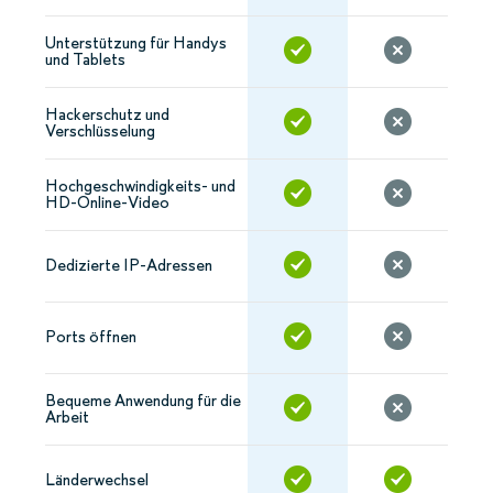
Unterstützung für Handys
und Tablets
Hackerschutz und
Verschlüsselung
Hochgeschwindigkeits- und
HD-Online-Video
Dedizierte IP-Adressen
Ports öffnen
Bequeme Anwendung für die
Arbeit
Länderwechsel