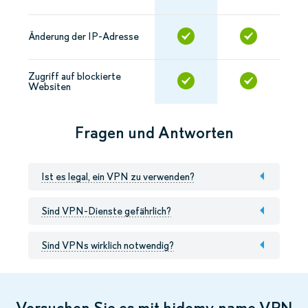
Änderung der IP-Adresse
Zugriff auf blockierte
Websiten
Fragen und Antworten
Ist es legal, ein VPN zu verwenden?
Sind VPN-Dienste gefährlich?
Sind VPNs wirklich notwendig?
Versuchen Sie es mit hidemy.name VPN