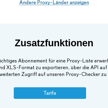
Andere Proxy-Länder anzeigen
Zusatzfunktionen
lichtiges Abonnement für eine Proxy-Liste erwerb
und XLS-Format zu exportieren, über die API auf 
weiterten Zugriff auf unseren Proxy-Checker zu
Tarife