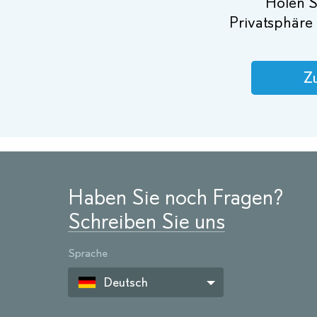
Holen Si
Privatsphäre 
Zu
Haben Sie noch Fragen?
Schreiben Sie uns
Sprache
Deutsch