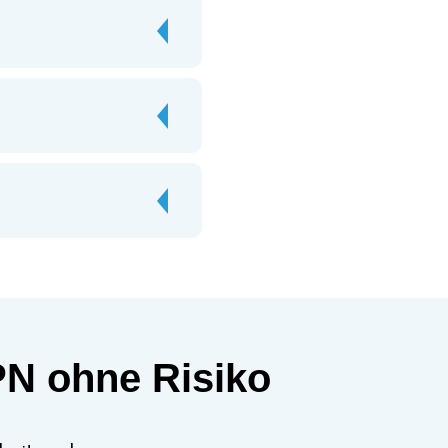
PN ohne Risiko