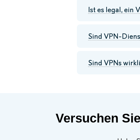
Ist es legal, ei
Sind VPN-Dienst
Sind VPNs wirkl
Versuchen Sie