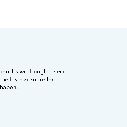
en. Es wird möglich sein
die Liste zuzugreifen
 haben.