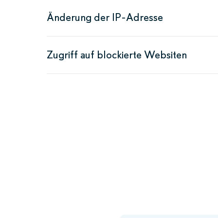
Änderung der IP-Adresse
Zugriff auf blockierte Websiten