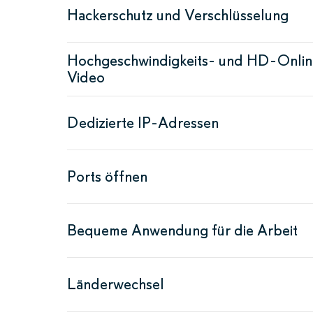
Hackerschutz und Verschlüsselung
Hochgeschwindigkeits- und HD-Onlin
Video
Dedizierte IP-Adressen
Ports öffnen
Bequeme Anwendung für die Arbeit
Länderwechsel