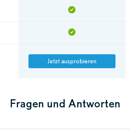
Jetzt ausprobieren
Fragen und Antworten