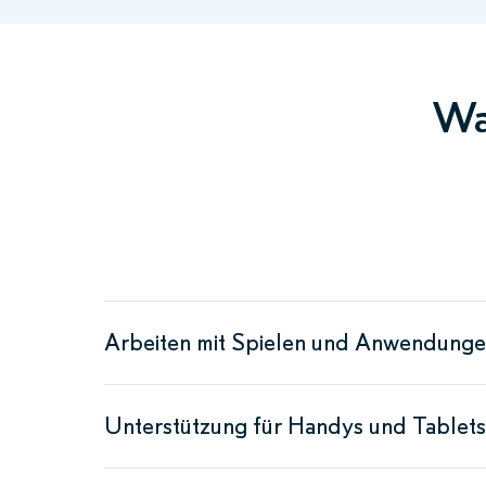
Wa
Arbeiten mit Spielen und Anwendung
Unterstützung für Handys und Tablets