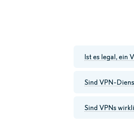
Ist es legal, ei
Sind VPN-Dienst
Sind VPNs wirkl