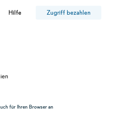
Hilfe
Zugriff bezahlen
lien
buch für Ihren Browser an