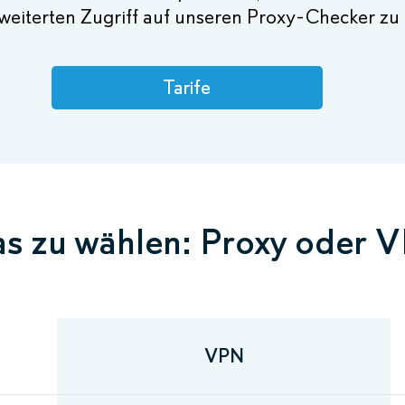
weiterten Zugriff auf unseren Proxy-Checker zu
Tarife
s zu wählen: Proxy oder 
VPN