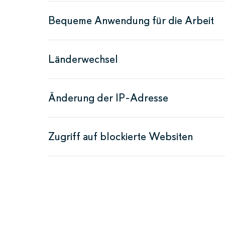
Bequeme Anwendung für die Arbeit
Länderwechsel
Änderung der IP-Adresse
Zugriff auf blockierte Websiten