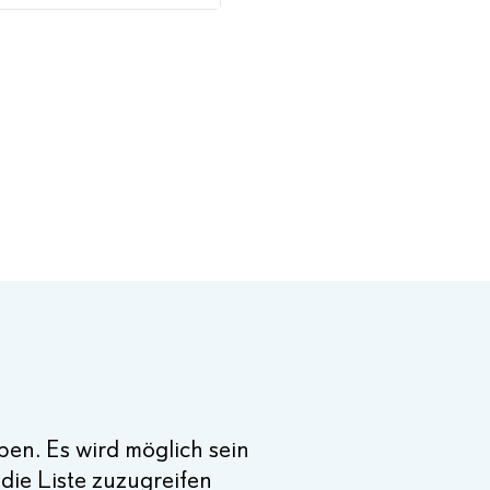
en. Es wird möglich sein
die Liste zuzugreifen