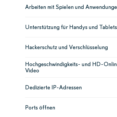
Arbeiten mit Spielen und Anwendung
Unterstützung für Handys und Tablets
Hackerschutz und Verschlüsselung
Hochgeschwindigkeits- und HD-Onlin
Video
Dedizierte IP-Adressen
Ports öffnen