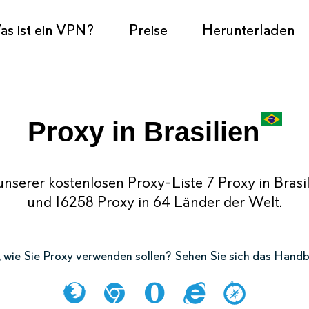
s ist ein VPN?
Preise
Herunterladen
Proxy in Brasilien
unserer kostenlosen Proxy-Liste 7 Proxy in Brasi
und 16258 Proxy in 64 Länder der Welt.
er, wie Sie Proxy verwenden sollen? Sehen Sie sich das Hand