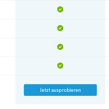
Jetzt ausprobieren