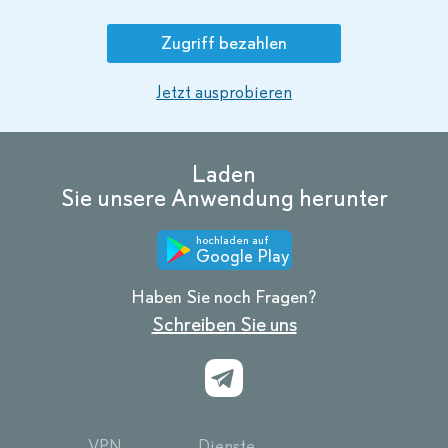
Zugriff bezahlen
Jetzt ausprobieren
Laden
Sie unsere Anwendung herunter
hochladen auf
Google Play
Haben Sie noch Fragen?
Schreiben Sie uns
VPN
Dienste