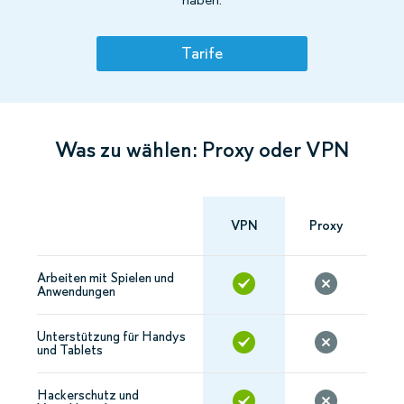
Tarife
Was zu wählen: Proxy oder VPN
VPN
Proxy
Arbeiten mit Spielen und
Anwendungen
Unterstützung für Handys
und Tablets
Hackerschutz und