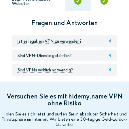
Websiten
Fragen und Antworten
Ist es legal, ein VPN zu verwenden?
Sind VPN-Dienste gefährlich?
Sind VPNs wirklich notwendig?
Versuchen Sie es mit hidemy.name VPN
ohne Risiko
Holen Sie es sich jetzt und surfen Sie in absoluter Sicherheit und
Privatsphäre im Internet. Wir bieten eine 30-tägige Geld-zurück-
Garantie.