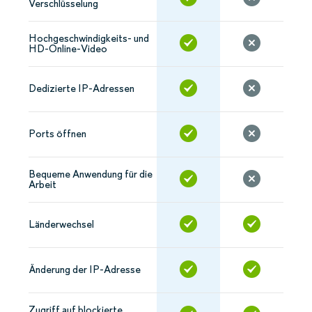
Verschlüsselung
Hochgeschwindigkeits- und
HD-Online-Video
Dedizierte IP-Adressen
Ports öffnen
Bequeme Anwendung für die
Arbeit
Länderwechsel
Änderung der IP-Adresse
Zugriff auf blockierte