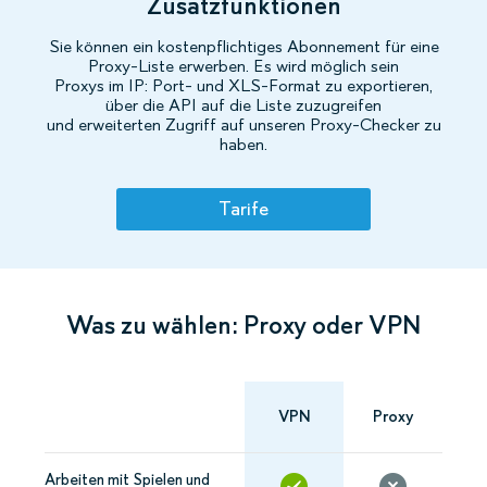
Zusatzfunktionen
Sie können ein kostenpflichtiges Abonnement für eine
Proxy-Liste erwerben. Es wird möglich sein
Proxys im IP: Port- und XLS-Format zu exportieren,
über die API auf die Liste zuzugreifen
und erweiterten Zugriff auf unseren Proxy-Checker zu
haben.
Tarife
Was zu wählen: Proxy oder VPN
VPN
Proxy
Arbeiten mit Spielen und