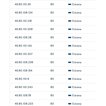
45.80.110.151
80
Estonia
45.80.108.134
80
Estonia
45.80.110.218
80
Estonia
45.80.110.208
80
Estonia
45.80.108.28
80
Estonia
45.80.110.136
80
Estonia
45.80.110.207
80
Estonia
45.80.108.238
80
Estonia
45.80.108.154
80
Estonia
45.80.110.8
80
Estonia
45.80.110.243
80
Estonia
45.80.108.78
80
Estonia
45.80.108.233
80
Estonia