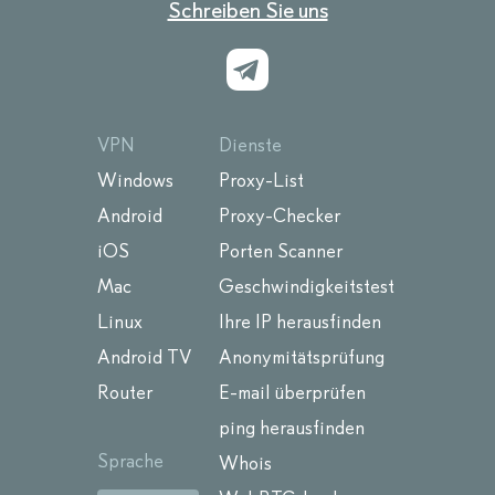
Schreiben Sie uns
VPN
Dienste
Windows
Proxy-List
Android
Proxy-Checker
iOS
Porten Scanner
Mac
Geschwindigkeitstest
Linux
Ihre IP herausfinden
Android TV
Anonymitätsprüfung
Router
E-mail überprüfen
ping herausfinden
Sprache
Whois