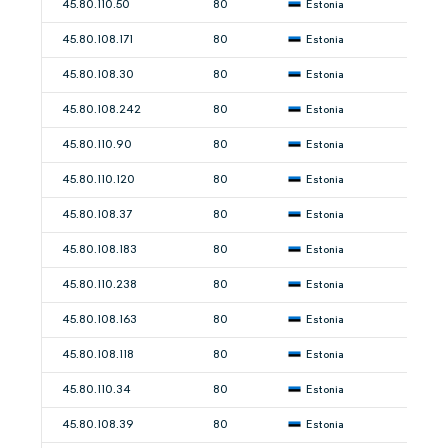
45.80.110.50
80
Estonia
45.80.108.171
80
Estonia
45.80.108.30
80
Estonia
45.80.108.242
80
Estonia
45.80.110.90
80
Estonia
45.80.110.120
80
Estonia
45.80.108.37
80
Estonia
45.80.108.183
80
Estonia
45.80.110.238
80
Estonia
45.80.108.163
80
Estonia
45.80.108.118
80
Estonia
45.80.110.34
80
Estonia
45.80.108.39
80
Estonia