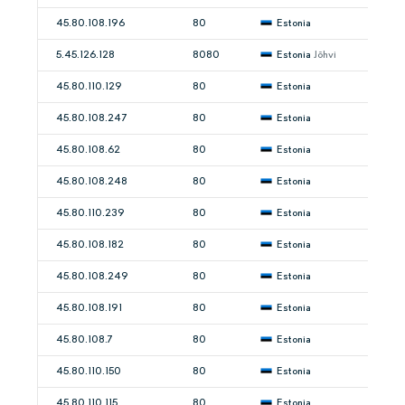
45.80.108.196
80
Estonia
5.45.126.128
8080
Estonia
Jõhvi
45.80.110.129
80
Estonia
45.80.108.247
80
Estonia
45.80.108.62
80
Estonia
45.80.108.248
80
Estonia
45.80.110.239
80
Estonia
45.80.108.182
80
Estonia
45.80.108.249
80
Estonia
45.80.108.191
80
Estonia
45.80.108.7
80
Estonia
45.80.110.150
80
Estonia
45.80.110.115
80
Estonia