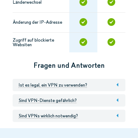
Länderwechsel
Änderung der IP-Adresse
Zugriff auf blockierte
Websiten
Fragen und Antworten
Ist es legal, ein VPN zu verwenden?
Sind VPN-Dienste gefährlich?
Sind VPNs wirklich notwendig?