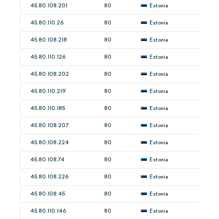
45.80.108.201
80
Estonia
45.80.110.26
80
Estonia
45.80.108.218
80
Estonia
45.80.110.126
80
Estonia
45.80.108.202
80
Estonia
45.80.110.219
80
Estonia
45.80.110.185
80
Estonia
45.80.108.207
80
Estonia
45.80.108.224
80
Estonia
45.80.108.74
80
Estonia
45.80.108.226
80
Estonia
45.80.108.45
80
Estonia
45.80.110.146
80
Estonia