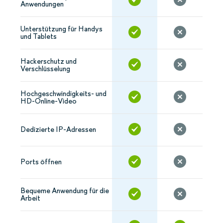
Anwendungen
Unterstützung für Handys
und Tablets
Hackerschutz und
Verschlüsselung
Hochgeschwindigkeits- und
HD-Online-Video
Dedizierte IP-Adressen
Ports öffnen
Bequeme Anwendung für die
Arbeit