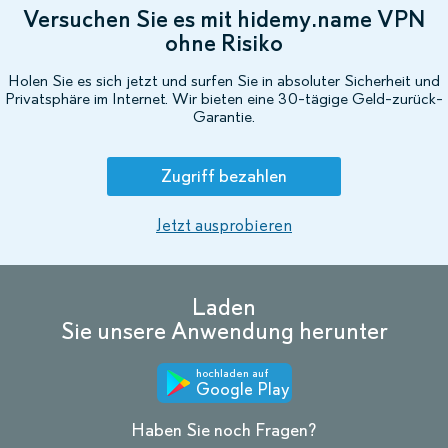
Versuchen Sie es mit hidemy.name VPN
ohne Risiko
Holen Sie es sich jetzt und surfen Sie in absoluter Sicherheit und
Privatsphäre im Internet. Wir bieten eine 30-tägige Geld-zurück-
Garantie.
Zugriff bezahlen
Jetzt ausprobieren
Laden
Sie unsere Anwendung herunter
hochladen auf
Google Play
Haben Sie noch Fragen?