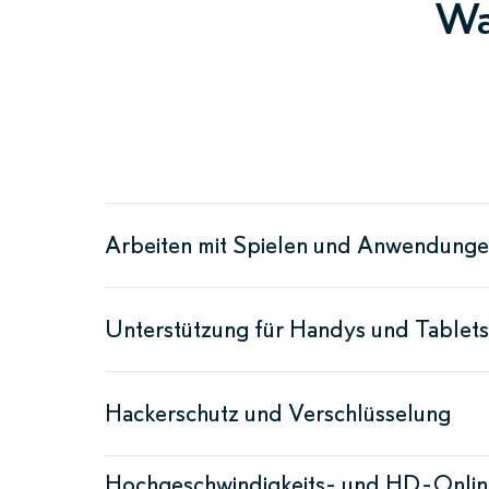
Wa
Arbeiten mit Spielen und Anwendung
Unterstützung für Handys und Tablets
Hackerschutz und Verschlüsselung
Hochgeschwindigkeits- und HD-Onlin