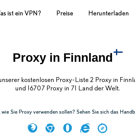
s ist ein VPN?
Preise
Herunterladen
Proxy in Finnland
unserer kostenlosen Proxy-Liste 2 Proxy in Finn
und 16707 Proxy in 71 Land der Welt.
er, wie Sie Proxy verwenden sollen? Sehen Sie sich das Hand