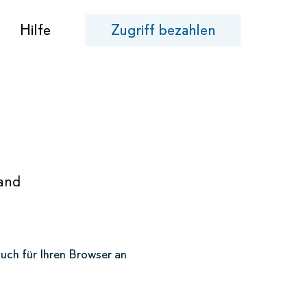
Hilfe
Zugriff bezahlen
land
buch für Ihren Browser an