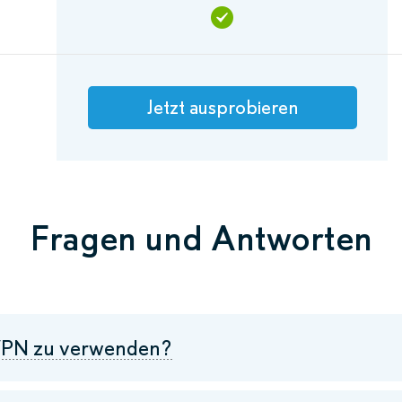
Jetzt ausprobieren
Fragen und Antworten
n VPN zu verwenden?