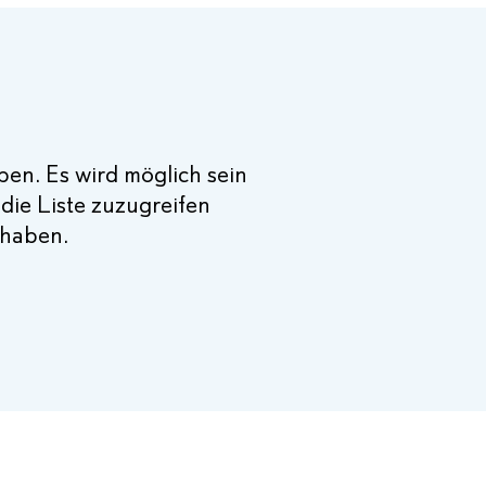
en. Es wird möglich sein
die Liste zuzugreifen
 haben.