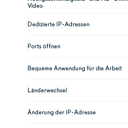
Video
Dedizierte IP-Adressen
Ports öffnen
Bequeme Anwendung für die Arbeit
Länderwechsel
Änderung der IP-Adresse