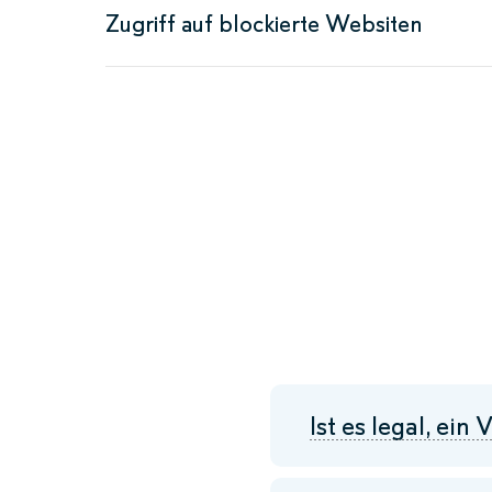
Zugriff auf blockierte Websiten
Ist es legal, ei