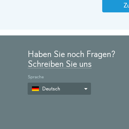
Zu
Haben Sie noch Fragen?
Schreiben Sie uns
Sprache
Deutsch