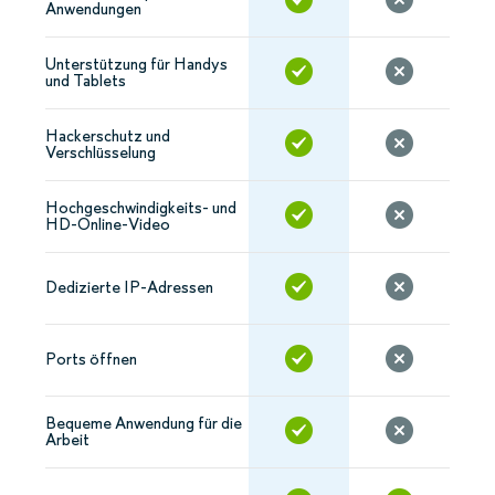
Anwendungen
Unterstützung für Handys
und Tablets
Hackerschutz und
Verschlüsselung
Hochgeschwindigkeits- und
HD-Online-Video
Dedizierte IP-Adressen
Ports öffnen
Bequeme Anwendung für die
Arbeit