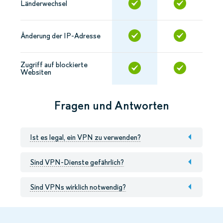
Länderwechsel
Änderung der IP-Adresse
Zugriff auf blockierte
Websiten
Fragen und Antworten
Ist es legal, ein VPN zu verwenden?
Sind VPN-Dienste gefährlich?
Sind VPNs wirklich notwendig?