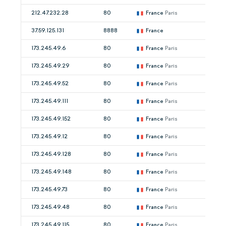
212.47.232.28
80
France
Paris
37.59.125.131
8888
France
173.245.49.6
80
France
Paris
173.245.49.29
80
France
Paris
173.245.49.52
80
France
Paris
173.245.49.111
80
France
Paris
173.245.49.152
80
France
Paris
173.245.49.12
80
France
Paris
173.245.49.128
80
France
Paris
173.245.49.148
80
France
Paris
173.245.49.73
80
France
Paris
173.245.49.48
80
France
Paris
173.245.49.115
80
France
Paris