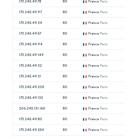
173.245.49.78
80
France
Paris
173.245.49.97
80
France
Paris
173.245.49.34
80
France
Paris
173.245.49.57
80
France
Paris
173.245.49.94
80
France
Paris
173.245.49.149
80
France
Paris
173.245.49.32
80
France
Paris
173.245.49.31
80
France
Paris
173.245.49.205
80
France
Paris
173.245.49.132
80
France
Paris
206.245.131.160
80
France
Paris
173.245.49.80
80
France
Paris
173.245.49.254
80
France
Paris