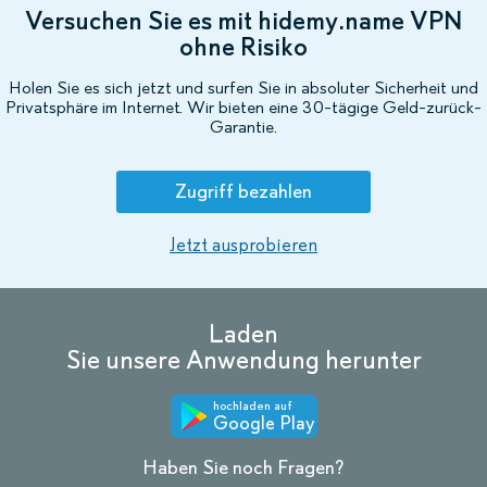
Versuchen Sie es mit hidemy.name VPN
ohne Risiko
Holen Sie es sich jetzt und surfen Sie in absoluter Sicherheit und
Privatsphäre im Internet. Wir bieten eine 30-tägige Geld-zurück-
Garantie.
Zugriff bezahlen
Jetzt ausprobieren
Laden
Sie unsere Anwendung herunter
hochladen auf
Google Play
Haben Sie noch Fragen?