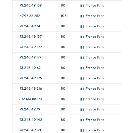
173.245.49.159
80
France
Paris
147.93.52.252
1081
France
Paris
173.245.49.74
80
France
Paris
173.245.49.137
80
France
Paris
173.245.49.197
80
France
Paris
173.245.49.177
80
France
Paris
173.245.49.62
80
France
Paris
173.245.49.199
80
France
Paris
173.245.49.216
80
France
Paris
202.133.88.173
80
France
Paris
173.245.49.79
80
France
Paris
173.245.49.142
80
France
Paris
173.245.49.121
80
France
Paris