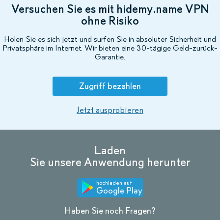
Versuchen Sie es mit hidemy.name VPN
ohne Risiko
Holen Sie es sich jetzt und surfen Sie in absoluter Sicherheit und
Privatsphäre im Internet. Wir bieten eine 30-tägige Geld-zurück-
Garantie.
Zugriff bezahlen
Jetzt ausprobieren
Laden
Sie unsere Anwendung herunter
hochladen auf
Google Play
Haben Sie noch Fragen?