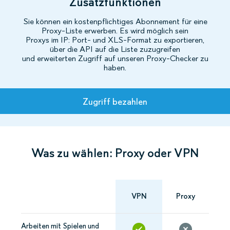
Zusatzfunktionen
Sie können ein kostenpflichtiges Abonnement für eine
Proxy-Liste erwerben. Es wird möglich sein
Proxys im IP: Port- und XLS-Format zu exportieren,
über die API auf die Liste zuzugreifen
und erweiterten Zugriff auf unseren Proxy-Checker zu
haben.
Tarife
Zugriff bezahlen
Was zu wählen: Proxy oder VPN
VPN
Proxy
Arbeiten mit Spielen und