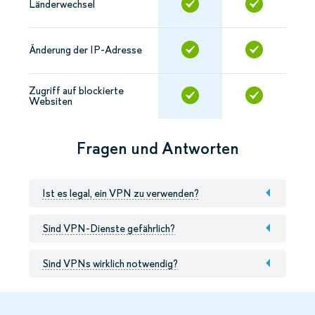
Länderwechsel
Änderung der IP-Adresse
Zugriff auf blockierte
Websiten
Fragen und Antworten
Ist es legal, ein VPN zu verwenden?
Sind VPN-Dienste gefährlich?
Sind VPNs wirklich notwendig?