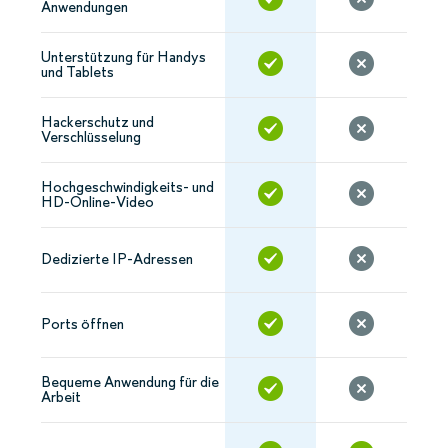
Anwendungen
Unterstützung für Handys
und Tablets
Hackerschutz und
Verschlüsselung
Hochgeschwindigkeits- und
HD-Online-Video
Dedizierte IP-Adressen
Ports öffnen
Bequeme Anwendung für die
Arbeit