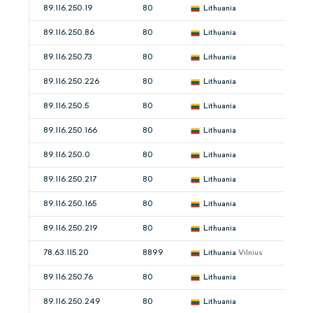
89.116.250.19
80
Lithuania
89.116.250.86
80
Lithuania
89.116.250.73
80
Lithuania
89.116.250.226
80
Lithuania
89.116.250.5
80
Lithuania
89.116.250.166
80
Lithuania
89.116.250.0
80
Lithuania
89.116.250.217
80
Lithuania
89.116.250.165
80
Lithuania
89.116.250.219
80
Lithuania
78.63.115.20
8899
Lithuania
Vilnius
89.116.250.76
80
Lithuania
89.116.250.249
80
Lithuania