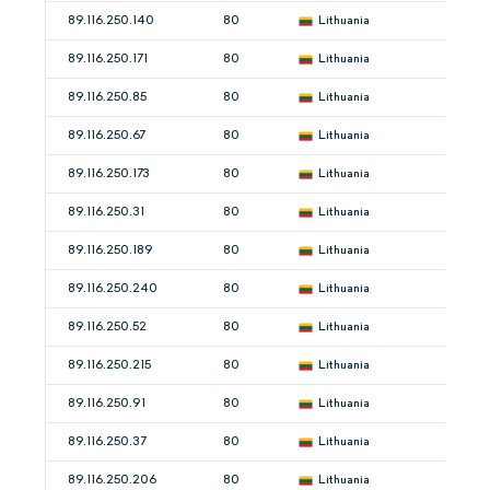
89.116.250.140
80
Lithuania
89.116.250.171
80
Lithuania
89.116.250.85
80
Lithuania
89.116.250.67
80
Lithuania
89.116.250.173
80
Lithuania
89.116.250.31
80
Lithuania
89.116.250.189
80
Lithuania
89.116.250.240
80
Lithuania
89.116.250.52
80
Lithuania
89.116.250.215
80
Lithuania
89.116.250.91
80
Lithuania
89.116.250.37
80
Lithuania
89.116.250.206
80
Lithuania