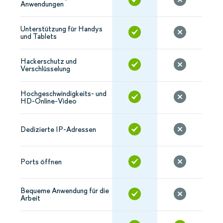
Anwendungen
Unterstützung für Handys
und Tablets
Hackerschutz und
Verschlüsselung
Hochgeschwindigkeits- und
HD-Online-Video
Dedizierte IP-Adressen
Ports öffnen
Bequeme Anwendung für die
Arbeit