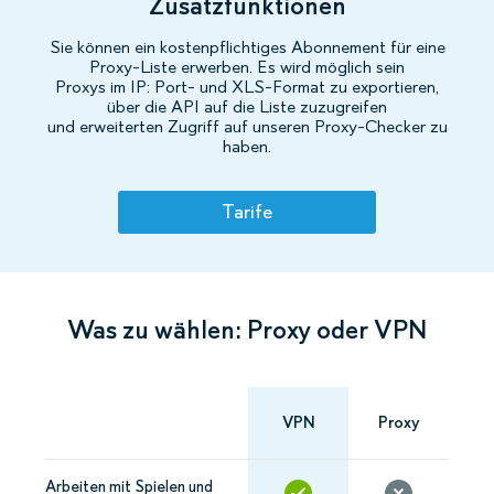
Zusatzfunktionen
Sie können ein kostenpflichtiges Abonnement für eine
Proxy-Liste erwerben. Es wird möglich sein
Proxys im IP: Port- und XLS-Format zu exportieren,
über die API auf die Liste zuzugreifen
und erweiterten Zugriff auf unseren Proxy-Checker zu
haben.
Tarife
Was zu wählen: Proxy oder VPN
VPN
Proxy
Arbeiten mit Spielen und