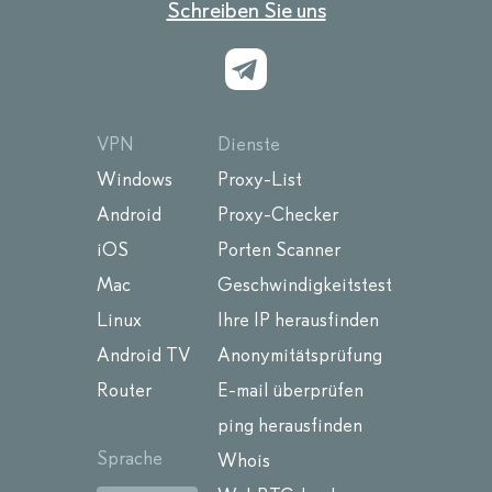
Schreiben Sie uns
VPN
Dienste
Windows
Proxy-List
Android
Proxy-Checker
iOS
Porten Scanner
Mac
Geschwindigkeitstest
Linux
Ihre IP herausfinden
Android TV
Anonymitätsprüfung
Router
E-mail überprüfen
ping herausfinden
Sprache
Whois