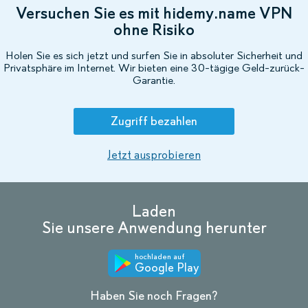
Versuchen Sie es mit hidemy.name VPN
ohne Risiko
Holen Sie es sich jetzt und surfen Sie in absoluter Sicherheit und
Privatsphäre im Internet. Wir bieten eine 30-tägige Geld-zurück-
Garantie.
Zugriff bezahlen
Jetzt ausprobieren
Laden
Sie unsere Anwendung herunter
hochladen auf
Google Play
Haben Sie noch Fragen?