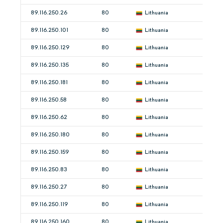
89.116.250.26
80
Lithuania
89.116.250.101
80
Lithuania
89.116.250.129
80
Lithuania
89.116.250.135
80
Lithuania
89.116.250.181
80
Lithuania
89.116.250.58
80
Lithuania
89.116.250.62
80
Lithuania
89.116.250.180
80
Lithuania
89.116.250.159
80
Lithuania
89.116.250.83
80
Lithuania
89.116.250.27
80
Lithuania
89.116.250.119
80
Lithuania
89.116.250.160
80
Lithuania