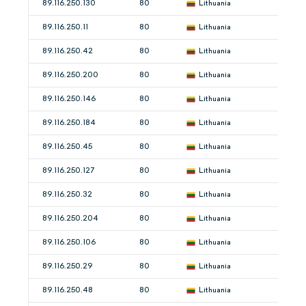
89.116.250.130
80
Lithuania
89.116.250.11
80
Lithuania
89.116.250.42
80
Lithuania
89.116.250.200
80
Lithuania
89.116.250.146
80
Lithuania
89.116.250.184
80
Lithuania
89.116.250.45
80
Lithuania
89.116.250.127
80
Lithuania
89.116.250.32
80
Lithuania
89.116.250.204
80
Lithuania
89.116.250.106
80
Lithuania
89.116.250.29
80
Lithuania
89.116.250.48
80
Lithuania