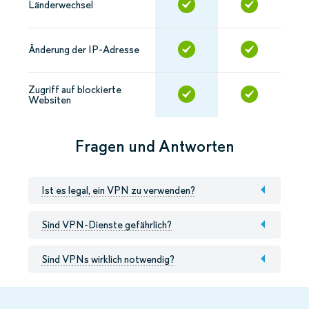
Länderwechsel
Änderung der IP-Adresse
Zugriff auf blockierte
Websiten
Fragen und Antworten
Ist es legal, ein VPN zu verwenden?
Sind VPN-Dienste gefährlich?
Sind VPNs wirklich notwendig?