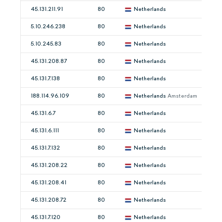
45.131.211.91
80
Netherlands
5.10.246.238
80
Netherlands
5.10.245.83
80
Netherlands
45.131.208.87
80
Netherlands
45.131.7.138
80
Netherlands
188.114.96.109
80
Netherlands
Amsterdam
45.131.6.7
80
Netherlands
45.131.6.111
80
Netherlands
45.131.7.132
80
Netherlands
45.131.208.22
80
Netherlands
45.131.208.41
80
Netherlands
45.131.208.72
80
Netherlands
45.131.7.120
80
Netherlands