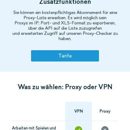
Zusatzfunktionen
Sie können ein kostenpflichtiges Abonnement für eine
Proxy-Liste erwerben. Es wird möglich sein
Proxys im IP: Port- und XLS-Format zu exportieren,
über die API auf die Liste zuzugreifen
und erweiterten Zugriff auf unseren Proxy-Checker zu
haben.
Tarife
Was zu wählen: Proxy oder VPN
VPN
Proxy
Arbeiten mit Spielen und