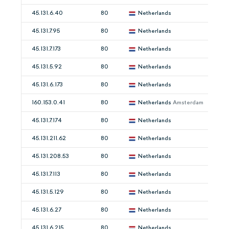
45.131.6.40
80
Netherlands
45.131.7.95
80
Netherlands
45.131.7.173
80
Netherlands
45.131.5.92
80
Netherlands
45.131.6.173
80
Netherlands
160.153.0.41
80
Netherlands
Amsterdam
45.131.7.174
80
Netherlands
45.131.211.62
80
Netherlands
45.131.208.53
80
Netherlands
45.131.7.113
80
Netherlands
45.131.5.129
80
Netherlands
45.131.6.27
80
Netherlands
45.131.6.215
80
Netherlands