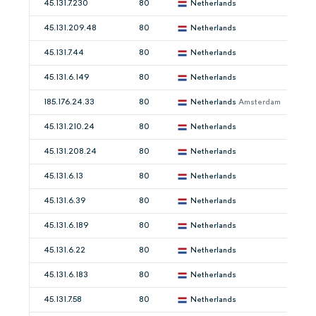
45.131.7.230
80
Netherlands
45.131.209.48
80
Netherlands
45.131.7.44
80
Netherlands
45.131.6.149
80
Netherlands
185.176.24.33
80
Netherlands
Amsterdam
45.131.210.24
80
Netherlands
45.131.208.24
80
Netherlands
45.131.6.13
80
Netherlands
45.131.6.39
80
Netherlands
45.131.6.189
80
Netherlands
45.131.6.22
80
Netherlands
45.131.6.183
80
Netherlands
45.131.7.58
80
Netherlands