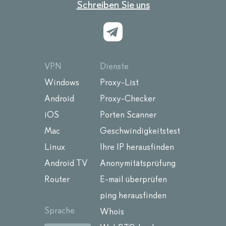
Schreiben Sie uns
VPN
Dienste
Windows
Proxy-List
Android
Proxy-Checker
iOS
Porten Scanner
Mac
Geschwindigkeitstest
Linux
Ihre IP herausfinden
Android TV
Anonymitätsprüfung
Router
E-mail überprüfen
ping herausfinden
Sprache
Whois