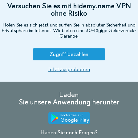
Versuchen Sie es mit hidemy.name VPN
ohne Risiko
Holen Sie es sich jetzt und surfen Sie in absoluter Sicherheit und
Privatsphäre im Internet. Wir bieten eine 30-tägige Geld-zurück-
Garantie.
Zugriff bezahlen
Jetzt ausprobieren
Laden
Sie unsere Anwendung herunter
hochladen auf
Google Play
Haben Sie noch Fragen?