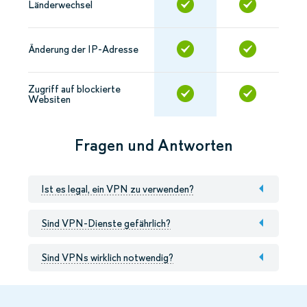
Länderwechsel
Änderung der IP-Adresse
Zugriff auf blockierte
Websiten
Fragen und Antworten
Ist es legal, ein VPN zu verwenden?
Sind VPN-Dienste gefährlich?
Sind VPNs wirklich notwendig?