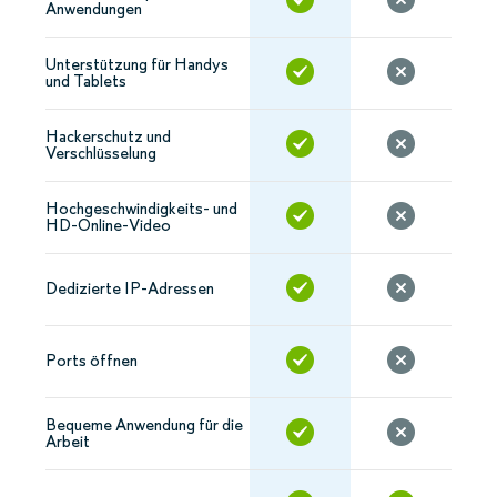
Anwendungen
Unterstützung für Handys
und Tablets
Hackerschutz und
Verschlüsselung
Hochgeschwindigkeits- und
HD-Online-Video
Dedizierte IP-Adressen
Ports öffnen
Bequeme Anwendung für die
Arbeit