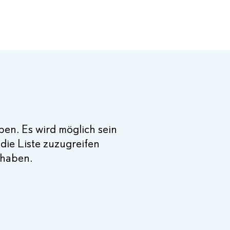
en. Es wird möglich sein
die Liste zuzugreifen
 haben.