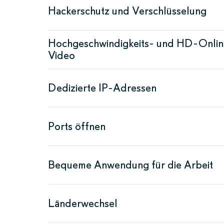
Hackerschutz und Verschlüsselung
Hochgeschwindigkeits- und HD-Onlin
Video
Dedizierte IP-Adressen
Ports öffnen
Bequeme Anwendung für die Arbeit
Länderwechsel