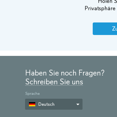
Holen Si
Privatsphäre 
Zu
Haben Sie noch Fragen?
Schreiben Sie uns
Sprache
Deutsch