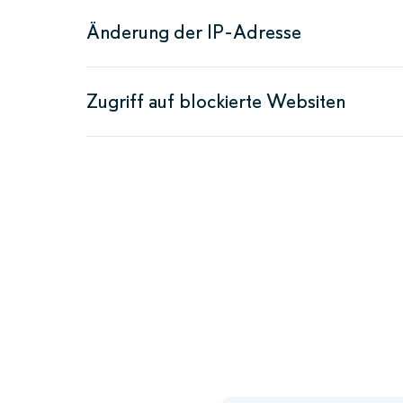
Änderung der IP-Adresse
Zugriff auf blockierte Websiten