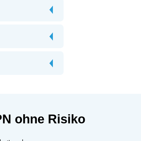
PN ohne Risiko