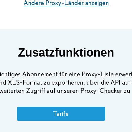
Andere Proxy-Länder anzeigen
Zusatzfunktionen
lichtiges Abonnement für eine Proxy-Liste erwerb
und XLS-Format zu exportieren, über die API auf 
weiterten Zugriff auf unseren Proxy-Checker zu
Tarife