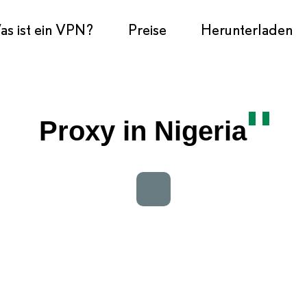
s ist ein VPN?
Preise
Herunterladen
Proxy in Nigeria