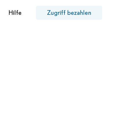
Hilfe
Zugriff bezahlen