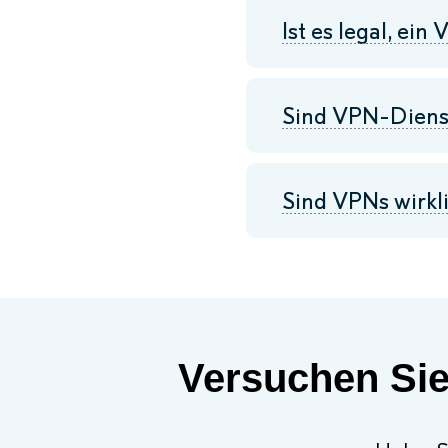
Ist es legal, ei
Sind VPN-Dienst
Sind VPNs wirkl
Versuchen Sie