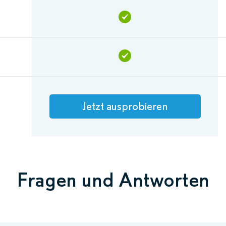
Jetzt ausprobieren
Fragen und Antworten