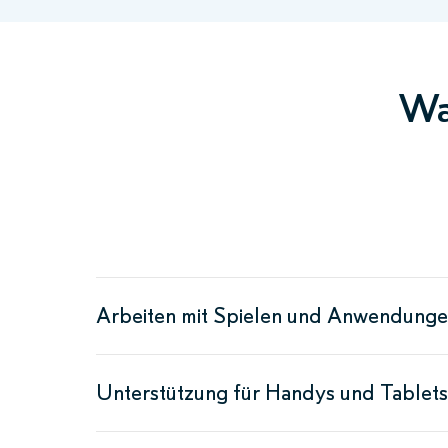
Wa
Arbeiten mit Spielen und Anwendung
Unterstützung für Handys und Tablets