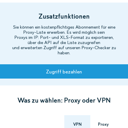
Zusatzfunktionen
Sie können ein kostenpflichtiges Abonnement für eine
Proxy-Liste erwerben. Es wird möglich sein
Proxys im IP: Port- und XLS-Format zu exportieren,
über die API auf die Liste zuzugreifen
und erweiterten Zugriff auf unseren Proxy-Checker zu
haben.
Tarife
Zugriff bezahlen
Was zu wählen: Proxy oder VPN
VPN
Proxy