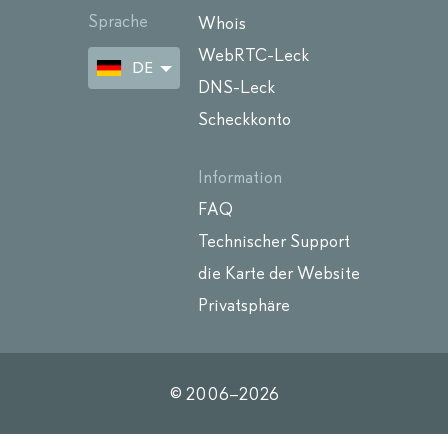
Sprache
Whois
WebRTC-Leck
DE
DNS-Leck
Scheckkonto
Information
FAQ
Technischer Support
die Karte der Website
Privatsphäre
© 2006–
2026