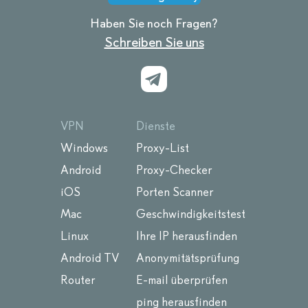
Haben Sie noch Fragen?
Schreiben Sie uns
VPN
Dienste
Windows
Proxy-List
Android
Proxy-Checker
iOS
Porten Scanner
Mac
Geschwindigkeitstest
Linux
Ihre IP herausfinden
Android TV
Anonymitätsprüfung
Router
E-mail überprüfen
ping herausfinden