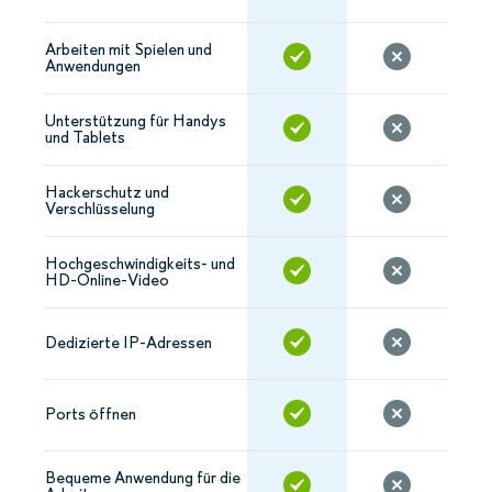
Arbeiten mit Spielen und
Anwendungen
Unterstützung für Handys
und Tablets
Hackerschutz und
Verschlüsselung
Hochgeschwindigkeits- und
HD-Online-Video
Dedizierte IP-Adressen
Ports öffnen
Bequeme Anwendung für die