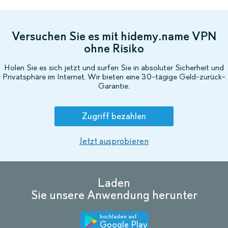
Versuchen Sie es mit hidemy.name VPN
ohne Risiko
Holen Sie es sich jetzt und surfen Sie in absoluter Sicherheit und
Privatsphäre im Internet. Wir bieten eine 30-tägige Geld-zurück-
Garantie.
Zugriff bezahlen
Jetzt ausprobieren
Laden
Sie unsere Anwendung herunter
hochladen auf
Google Play