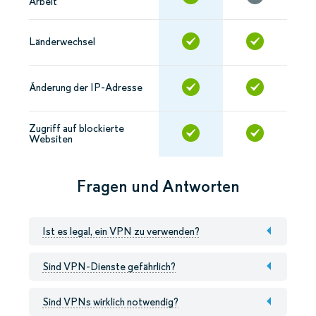
Arbeit
Länderwechsel
Änderung der IP-Adresse
Zugriff auf blockierte
Websiten
Fragen und Antworten
Ist es legal, ein VPN zu verwenden?
Sind VPN-Dienste gefährlich?
Sind VPNs wirklich notwendig?